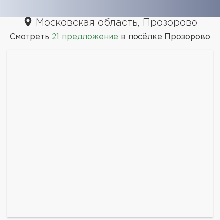
Московская область, Прозорово
Смотреть
21 предложение
в посёлке Прозорово