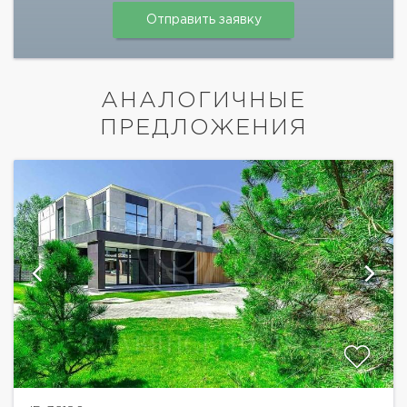
АНАЛОГИЧНЫЕ
ПРЕДЛОЖЕНИЯ