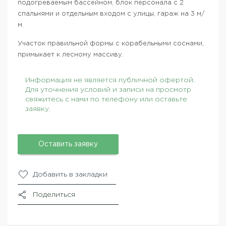
подогреваемым бассейном, блок персонала с 2
спальнями и отдельным входом с улицы, гараж на 3 м/
м.
Участок правильной формы с корабельными соснами,
примыкает к лесному массиву.
Информация не является публичной офертой.
Для уточнения условий и записи на просмотр
свяжитесь с нами по телефону или оставьте
заявку.
Оставить заявку
Добавить в закладки
Поделиться