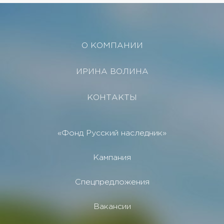
О КОМПАНИИ
ИРИНА ВОЛИНА
КОНТАКТЫ
«Фонд Русский наследник»
Кампания
Спецпредложения
Вакансии