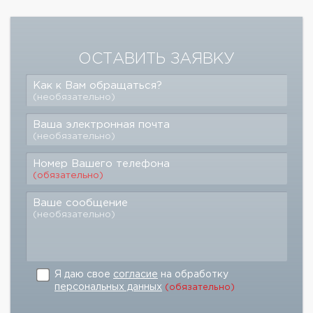
ОСТАВИТЬ ЗАЯВКУ
Как к Вам обращаться?
(необязательно)
Ваша электронная почта
(необязательно)
Номер Вашего телефона
(обязательно)
Ваше сообщение
(необязательно)
Я даю свое
согласие
на обработку
персональных данных
(обязательно)