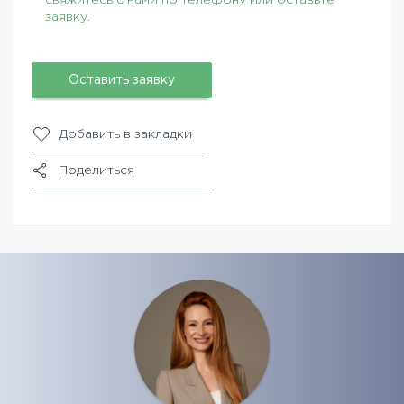
заявку.
Оставить заявку
Добавить в закладки
Поделиться