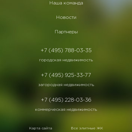
Наша команда
Новости
Партнеры
+7 (495) 788-03-35
городская недвижимость
+7 (495) 925-33-77
загородная недвижимость
+7 (495) 228-03-36
коммерческая недвижимость
Карта сайта
Все элитные ЖК