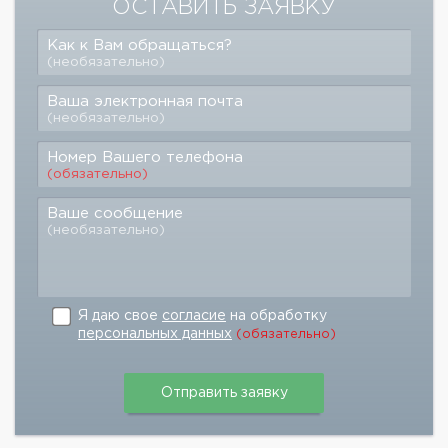
ОСТАВИТЬ ЗАЯВКУ
Как к Вам обращаться?
(необязательно)
Ваша электронная почта
(необязательно)
Номер Вашего телефона
(обязательно)
Ваше сообщение
(необязательно)
Я даю свое
согласие
на обработку
персональных данных
(обязательно)