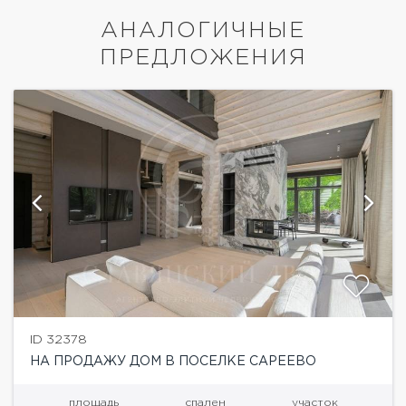
АНАЛОГИЧНЫЕ
ПРЕДЛОЖЕНИЯ
ID 32378
НА ПРОДАЖУ ДОМ В ПОСЕЛКЕ САРЕЕВО
площадь
спален
участок