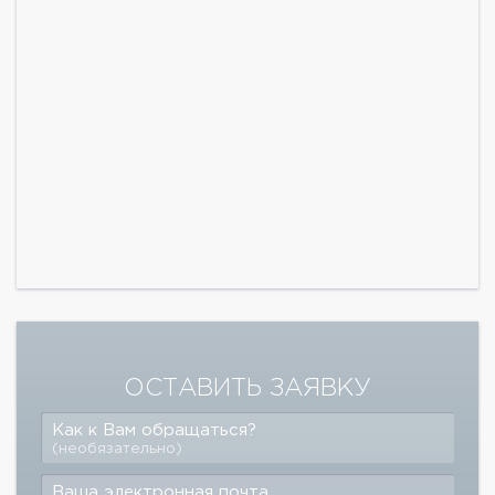
ОСТАВИТЬ ЗАЯВКУ
Как к Вам обращаться?
(необязательно)
Ваша электронная почта