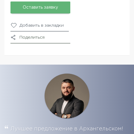
Оставить заявку
Добавить в закладки
Поделиться
Лучшее предложение в Архангельском!