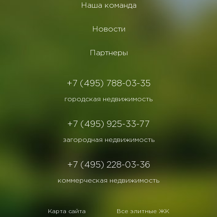
Наша команда
Новости
Партнеры
+7 (495) 788-03-35
городская недвижимость
+7 (495) 925-33-77
загородная недвижимость
+7 (495) 228-03-36
коммерческая недвижимость
Карта сайта
Все элитные ЖК