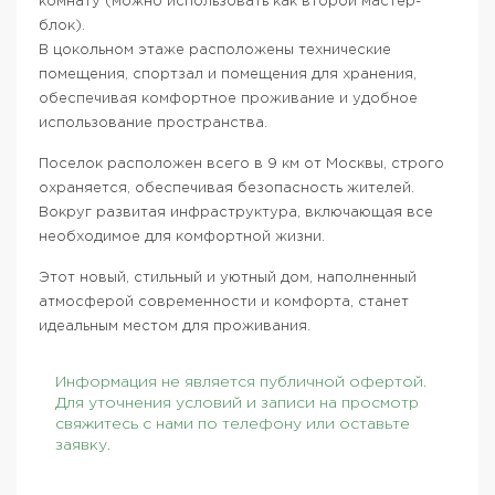
комнату (можно использовать как второй мастер-
блок).
В цокольном этаже расположены технические
помещения, спортзал и помещения для хранения,
обеспечивая комфортное проживание и удобное
использование пространства.
Поселок расположен всего в 9 км от Москвы, строго
охраняется, обеспечивая безопасность жителей.
Вокруг развитая инфраструктура, включающая все
необходимое для комфортной жизни.
Этот новый, стильный и уютный дом, наполненный
атмосферой современности и комфорта, станет
идеальным местом для проживания.
Информация не является публичной офертой.
Для уточнения условий и записи на просмотр
свяжитесь с нами по телефону или оставьте
заявку.