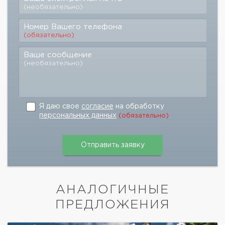
(необязательно)
Номер Вашего телефона
(обязательно)
Ваше сообщение
(необязательно)
Я даю свое
согласие
на обработку
персональных данных
(обязательно)
АНАЛОГИЧНЫЕ
ПРЕДЛОЖЕНИЯ