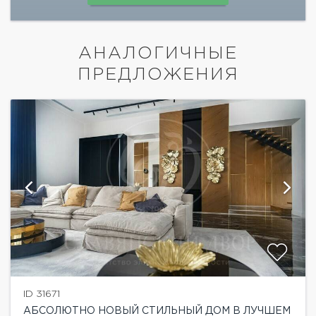
АНАЛОГИЧНЫЕ
ПРЕДЛОЖЕНИЯ
ID 31671
АБСОЛЮТНО НОВЫЙ СТИЛЬНЫЙ ДОМ В ЛУЧШЕМ