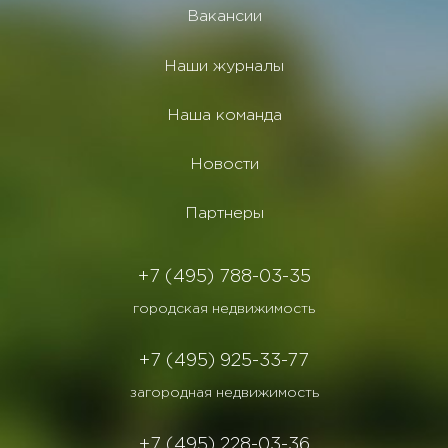
Вакансии
Наши журналы
Наша команда
Новости
Партнеры
+7 (495) 788-03-35
городская недвижимость
+7 (495) 925-33-77
загородная недвижимость
+7 (495) 228-03-36