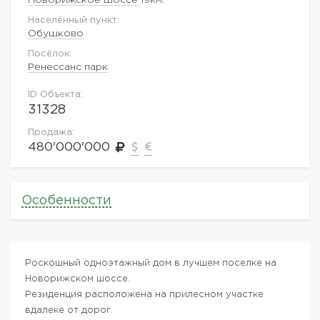
Населённый пункт:
Обушково
Посёлок:
Ренессанс парк
ID Объекта:
31328
Продажа:
480'000'000
Особенности
Роскошный одноэтажный дом в лучшем поселке на
Новорижском шоссе.
Резиденция расположена на прилесном участке
вдалеке от дорог.