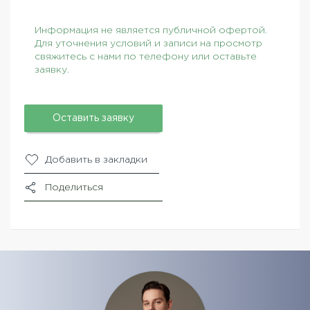
Информация не является публичной офертой.
Для уточнения условий и записи на просмотр
свяжитесь с нами по телефону или оставьте
заявку.
Оставить заявку
Добавить в закладки
Поделиться