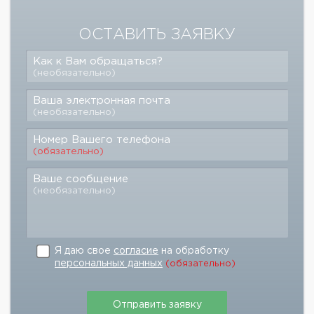
ОСТАВИТЬ ЗАЯВКУ
Как к Вам обращаться?
(необязательно)
Ваша электронная почта
(необязательно)
Номер Вашего телефона
(обязательно)
Ваше сообщение
(необязательно)
Я даю свое
согласие
на обработку
персональных данных
(обязательно)