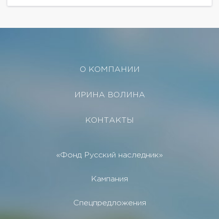
материалов. Грамотная планировка, просторные...
О КОМПАНИИ
ИРИНА ВОЛИНА
КОНТАКТЫ
«Фонд Русский наследник»
Кампания
Спецпредложения