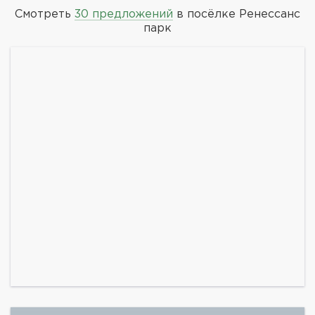
Смотреть
30 предложений
в посёлке Ренессанс
парк