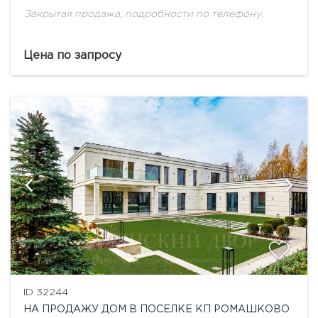
Закрытая продажа, подробности по телефону.
Цена по запросу
ID 32244
НА ПРОДАЖУ ДОМ В ПОСЕЛКЕ КП РОМАШКОВО