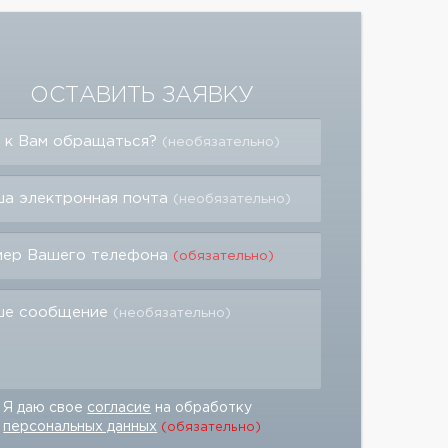
ОСТАВИТЬ ЗАЯВКУ
 к Вам обращаться?
(необязательно)
а электронная почта
(необязательно)
мер Вашего телефона
(обязательно)
ше сообщение
(необязательно)
Я даю свое
согласие
на обработку
персональных данных
(обязательно)