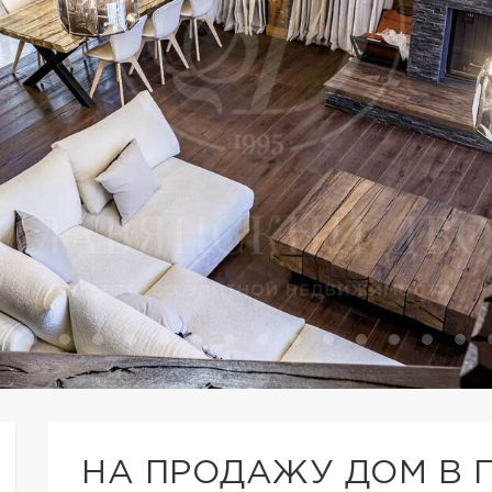
НА ПРОДАЖУ ДОМ В 