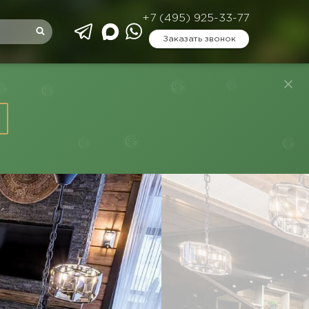
+7 (495) 925-33-77
Заказать звонок