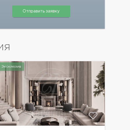
ИЯ
Эксклюзив