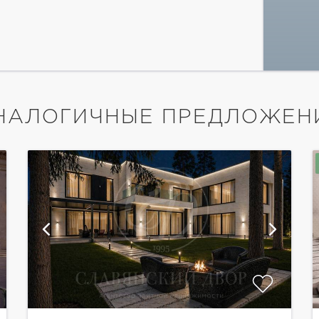
НАЛОГИЧНЫЕ ПРЕДЛОЖЕН