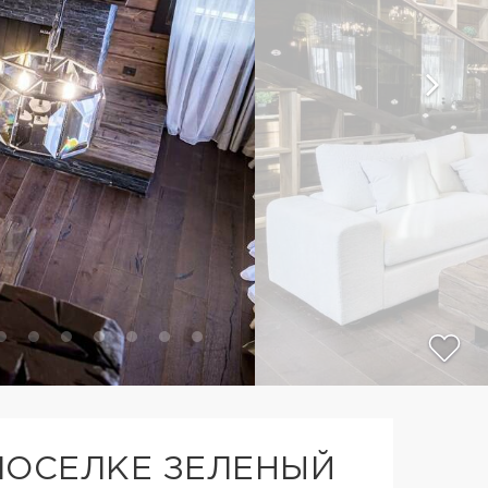
ПОСЕЛКЕ ЗЕЛЕНЫЙ