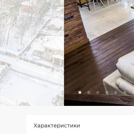
Характеристики