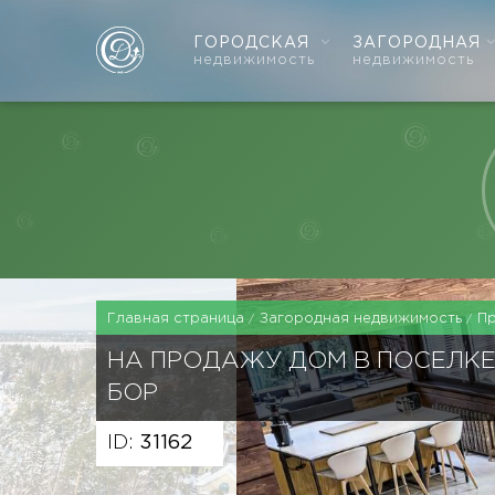
ГОРОДСКАЯ
ЗАГОРОДНАЯ
недвижимость
недвижимость
Главная страница
Загородная недвижимость
П
НА ПРОДАЖУ ДОМ В ПОСЕЛКЕ
БОР
ID:
31162