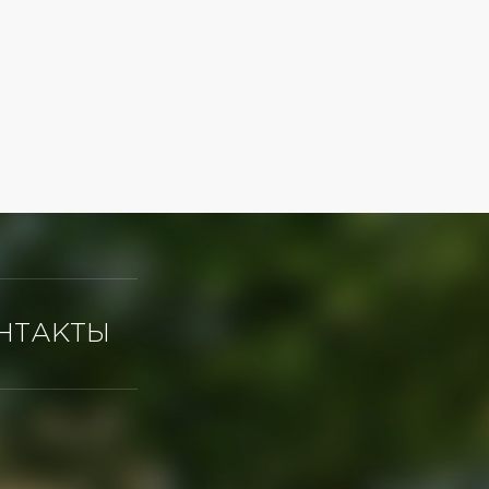
НТАКТЫ