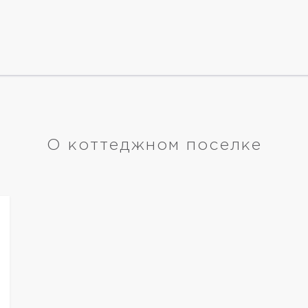
О коттеджном поселке