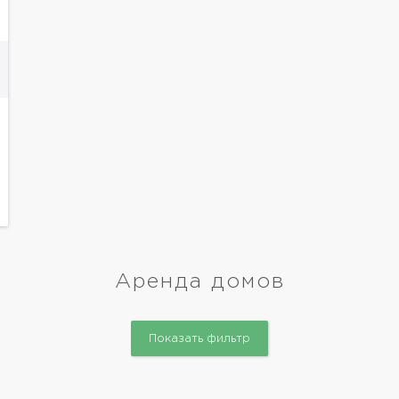
Аренда домов
Показать фильтр