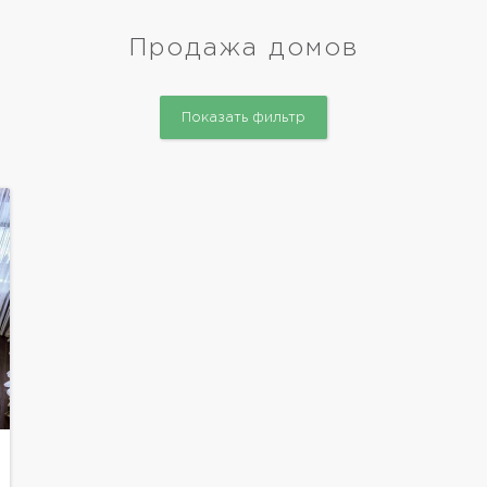
Продажа домов
Показать фильтр