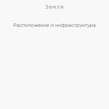
Земля
Расположение и инфраструктура