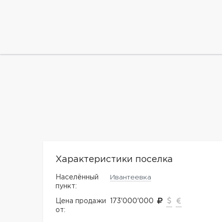
Характеристики поселка
Населённый
Ивантеевка
пункт:
Цена продажи
173'000'000
от: