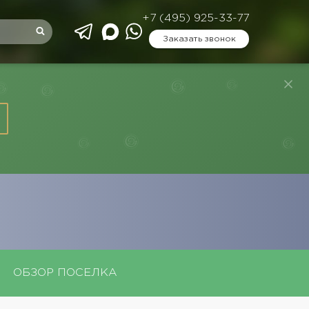
+7 (495) 925-33-77
Заказать звонок
ОБЗОР ПОСЕЛКА