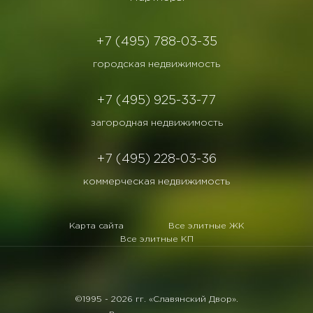
+7 (495) 788-03-35
городская недвижимость
+7 (495) 925-33-77
загородная недвижимость
+7 (495) 228-03-36
коммерческая недвижимость
Карта сайта
Все элитные ЖК
Все элитные КП
©1995 -
2026 гг. «Славянский Двор».