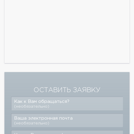
ОСТАВИТЬ ЗАЯВКУ
Как к Вам обращаться?
(необязательно)
Ваша электронная почта
(необязательно)