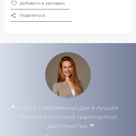
Добавить в закладки
Поделиться
Новый, современный дом в лучшем
поселке с отличной транспортной
доступностью.