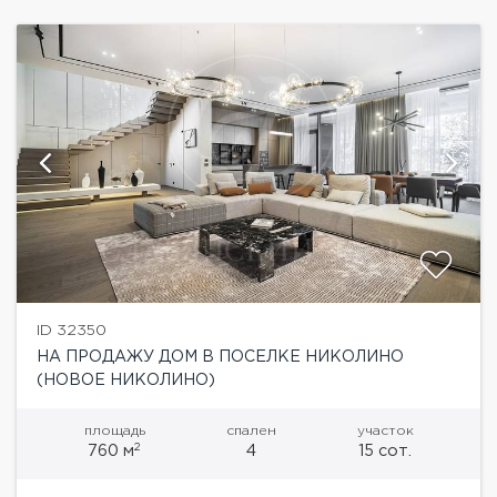
ID 32350
НА ПРОДАЖУ ДОМ В ПОСЕЛКЕ НИКОЛИНО
(НОВОЕ НИКОЛИНО)
площадь
спален
участок
2
760 м
4
15 сот.