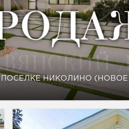
 ПОСЕЛКЕ НИКОЛИНО (НОВОЕ