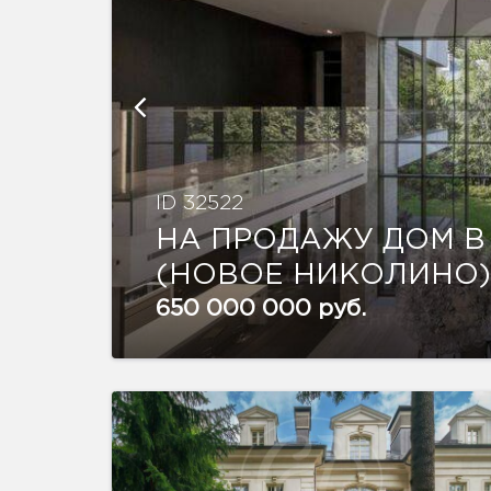
ID 32522
НА ПРОДАЖУ ДОМ В
(НОВОЕ НИКОЛИНО)
650 000 000 руб.