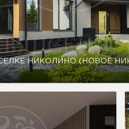
ОСЕЛКЕ НИКОЛИНО (НОВОЕ Н
показать ещё 10 фотографий