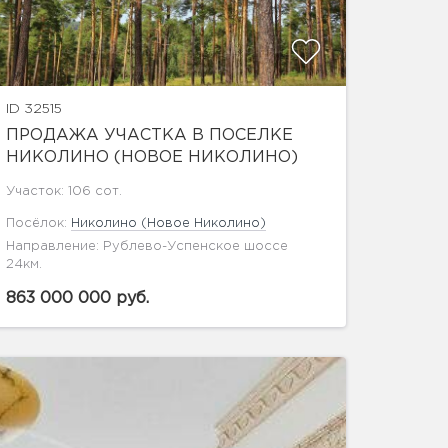
ID 32515
ПРОДАЖА УЧАСТКА В ПОСЕЛКЕ
НИКОЛИНО (НОВОЕ НИКОЛИНО)
Участок: 106 сот.
Посёлок:
Николино (Новое Николино)
Направление: Рублево-Успенское шоссе
24км.
863 000 000 руб.