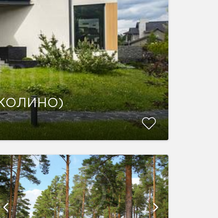
ИКОЛИНО)