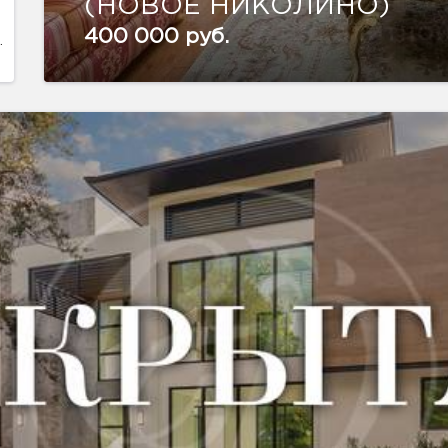
(НОВОЕ НИКОЛИНО)
400 000 руб.
.