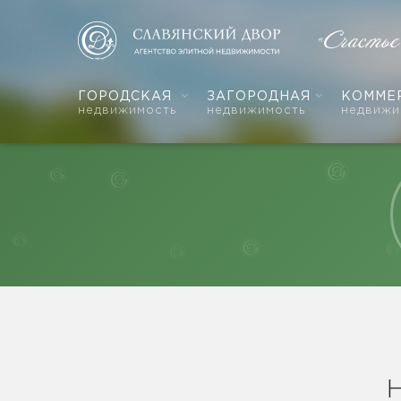
«Счасть
ГОРОДСКАЯ
ЗАГОРОДНАЯ
КОММЕ
недвижимость
недвижимость
недвижи