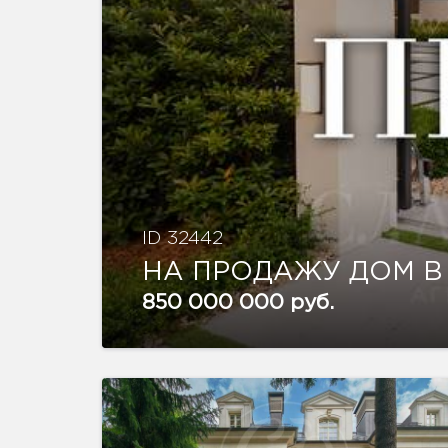
ID 32442
НА ПРОДАЖУ ДОМ В
850 000 000 руб.