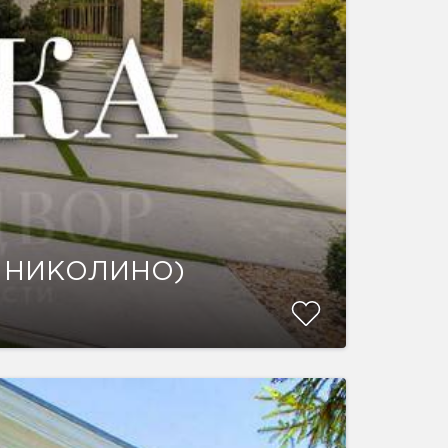
 НИКОЛИНО)