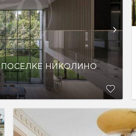
 ПОСЕЛКЕ НИКОЛИНО