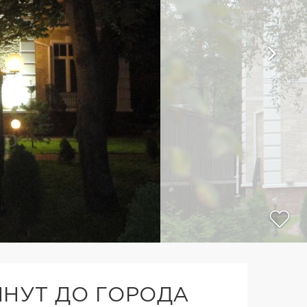
ИНУТ ДО ГОРОДА