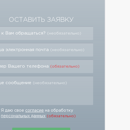
ОСТАВИТЬ ЗАЯВКУ
 к Вам обращаться?
(необязательно)
а электронная почта
(необязательно)
мер Вашего телефона
(обязательно)
ше сообщение
(необязательно)
Я даю свое
согласие
на обработку
персональных данных
(обязательно)