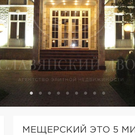
МЕЩЕРСКИЙ ЭТО 5 М