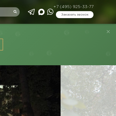
+7 (495) 925-33-77
Заказать звонок