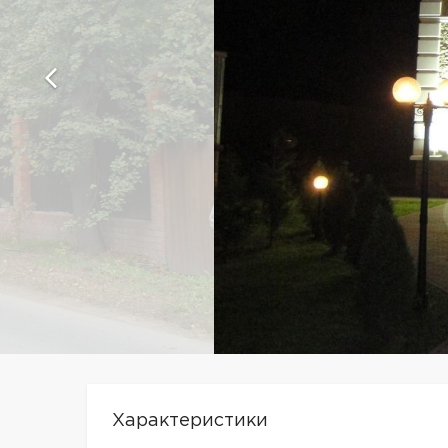
Характеристики