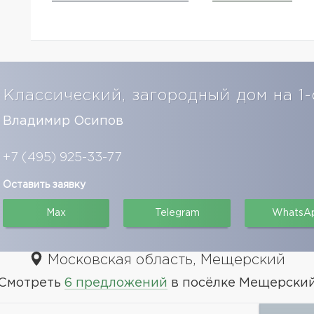
Классический, загородный дом на 1
Владимир Осипов
+7 (495) 925-33-77
Оставить заявку
Max
Telegram
WhatsA
Московская область, Мещерский
Смотреть
6 предложений
в посёлке Мещерски