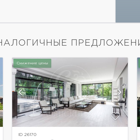
НАЛОГИЧНЫЕ ПРЕДЛОЖЕН
Снижение цены
показать ещё 56 фотографий
ID 26170