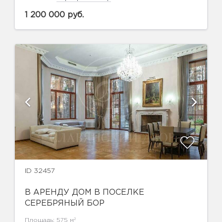
1 200 000 руб.
ID 32457
В АРЕНДУ ДОМ В ПОСЕЛКЕ
СЕРЕБРЯНЫЙ БОР
2
Площадь: 575 м