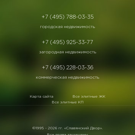
+7 (495) 788-03-35
городская недвижимость
+7 (495) 925-33-77
загородная недвижимость
+7 (495) 228-03-36
коммерческая недвижимость
Карта сайта
Все элитные ЖК
Все элитные КП
©1995 -
2026 гг. «Славянский Двор».
Все права защищены