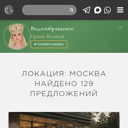
Видеообращение
Ирины Волиной
Смотреть видео
ЛОКАЦИЯ: МОСКВА
НАЙДЕНО 129
ПРЕДЛОЖЕНИЙ