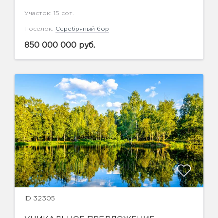
Участок: 15 сот.
Посёлок:
Серебряный бор
850 000 000 руб.
ID 32305