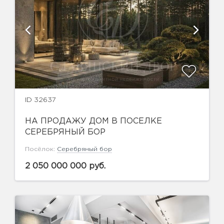
ID 32637
НА ПРОДАЖУ ДОМ В ПОСЕЛКЕ
СЕРЕБРЯНЫЙ БОР
Посёлок:
Серебряный бор
2 050 000 000 руб.