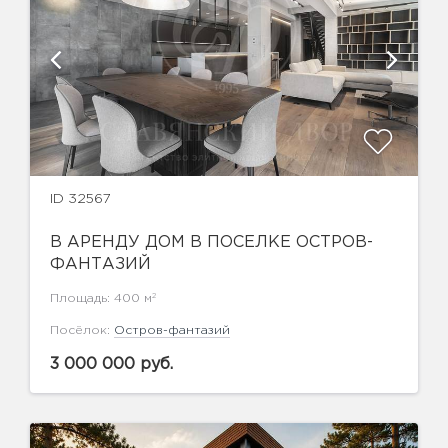
ID 32567
В АРЕНДУ ДОМ В ПОСЕЛКЕ ОСТРОВ-
ФАНТАЗИЙ
2
Площадь: 400 м
Посёлок:
Остров-фантазий
3 000 000 руб.