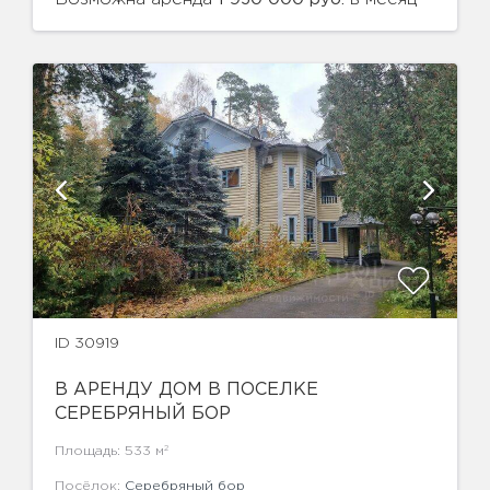
ID 30919
В АРЕНДУ ДОМ В ПОСЕЛКЕ
СЕРЕБРЯНЫЙ БОР
2
Площадь: 533 м
Посёлок:
Серебряный бор