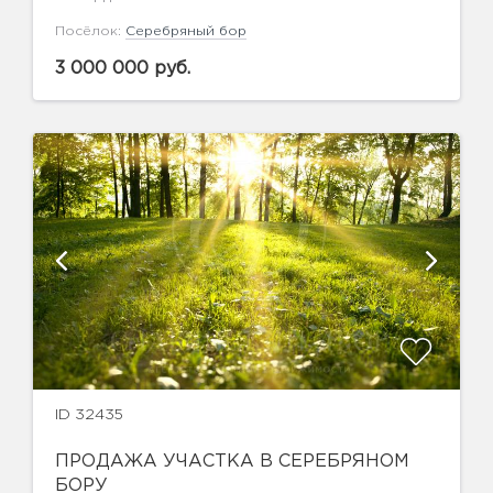
Посёлок:
Серебряный бор
3 000 000 руб.
ID 32435
ПРОДАЖА УЧАСТКА В СЕРЕБРЯНОМ
БОРУ