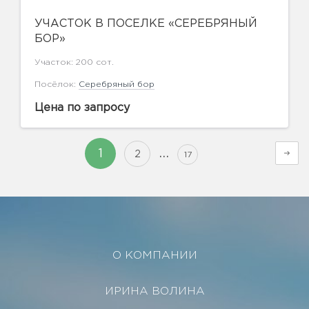
УЧАСТОК В ПОСЕЛКЕ «СЕРЕБРЯНЫЙ
БОР»
Участок: 200 сот.
Посёлок:
Серебряный бор
Цена по запросу
…
1
2
17
О КОМПАНИИ
ИРИНА ВОЛИНА