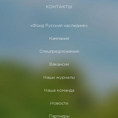
КОНТАКТЫ
«Фонд Русский наследник»
Кампания
Спецпредложения
Вакансии
Наши журналы
Наша команда
Новости
Партнеры