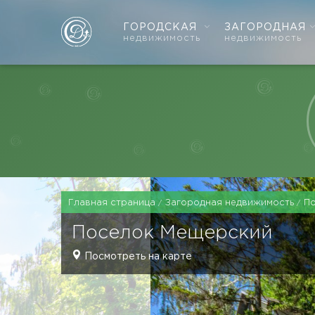
ГОРОДСКАЯ
ЗАГОРОДНАЯ
недвижимость
недвижимость
Главная страница
Загородная недвижимость
П
Поселок
Мещерский
Посмотреть на карте