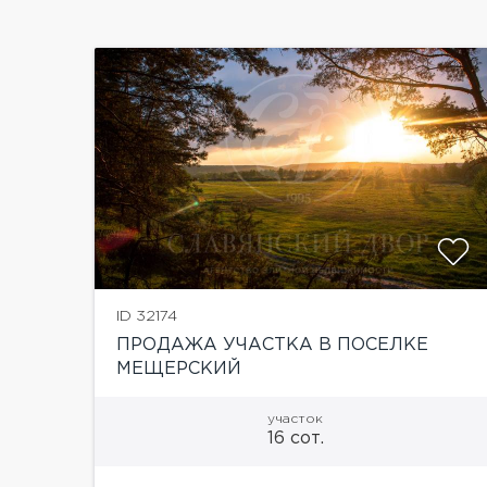
ID 32174
ПРОДАЖА УЧАСТКА В ПОСЕЛКЕ
МЕЩЕРСКИЙ
участок
16 сот.