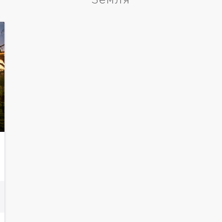
Земля