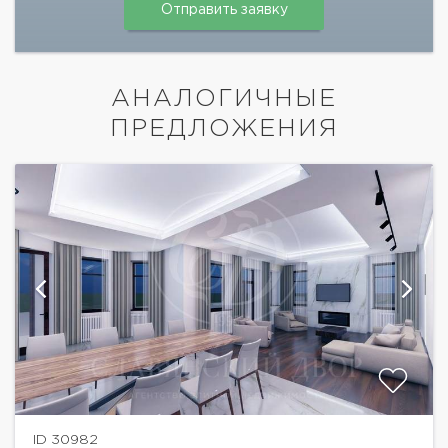
АНАЛОГИЧНЫЕ
ПРЕДЛОЖЕНИЯ
ID 30982