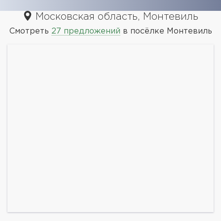
Московская область, Монтевиль
Смотреть
27 предложений
в посёлке Монтевиль