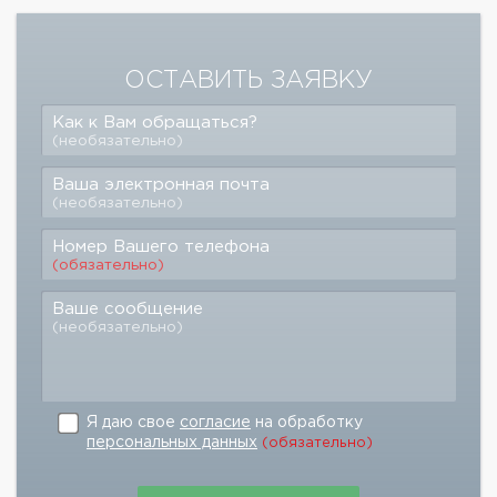
ОСТАВИТЬ ЗАЯВКУ
Как к Вам обращаться?
(необязательно)
Ваша электронная почта
(необязательно)
Номер Вашего телефона
(обязательно)
Ваше сообщение
(необязательно)
Я даю свое
согласие
на обработку
персональных данных
(обязательно)