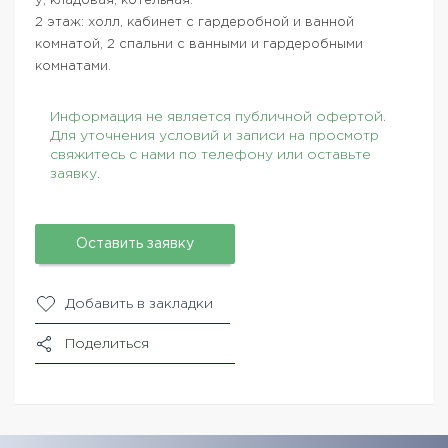
у, кладовая, котельная.
2 этаж: холл, кабинет с гардеробной и ванной
комнатой, 2 спальни с ванными и гардеробными
комнатами.
Информация не является публичной офертой.
Для уточнения условий и записи на просмотр
свяжитесь с нами по телефону или оставьте
заявку.
Оставить заявку
Добавить в закладки
Поделиться