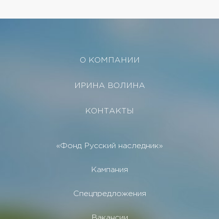
натуральные...
О КОМПАНИИ
ИРИНА ВОЛИНА
КОНТАКТЫ
«Фонд Русский наследник»
Кампания
Спецпредложения
Вакансии