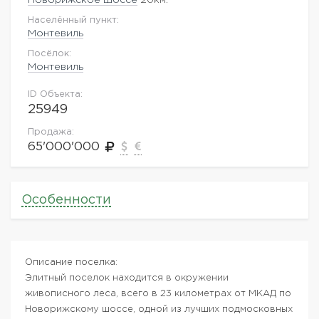
Населённый пункт:
Монтевиль
Посёлок:
Монтевиль
ID Объекта:
25949
Продажа:
65'000'000
Особенности
Описание поселка:
Элитный поселок находится в окружении
живописного леса, всего в 23 километрах от МКАД по
Новорижскому шоссе, одной из лучших подмосковных