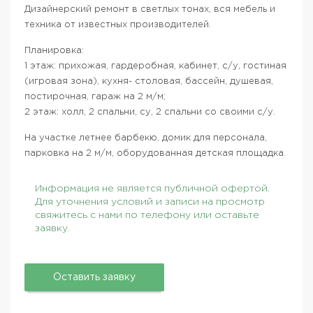
Дизайнерский ремонт в светлых тонах, вся мебель и
техника от известных производителей.
Планировка:
1 этаж: прихожая, гардеробная, кабинет, с/у, гостиная
(игровая зона), кухня- столовая, бассейн, душевая,
постирочная, гараж на 2 м/м;
2 этаж: холл, 2 спальни, су, 2 спальни со своими с/у.
На участке летнее барбекю, домик для персонала,
парковка на 2 м/м, оборудованная детская площадка.
Информация не является публичной офертой.
Для уточнения условий и записи на просмотр
свяжитесь с нами по телефону или оставьте
заявку.
Оставить заявку