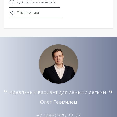
Добавить в закладки
Поделиться
Идеальный вариант для семьи с детьми!
Олег Гаврилец
+7 (495) 925-33-77