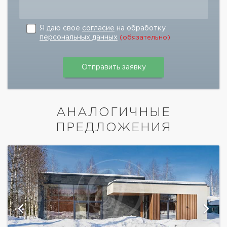
Я даю свое
согласие
на обработку
персональных данных
(обязательно)
АНАЛОГИЧНЫЕ
ПРЕДЛОЖЕНИЯ