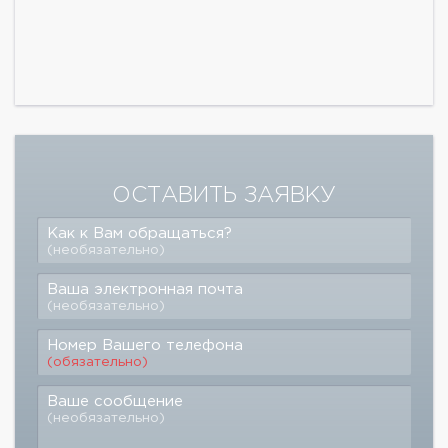
ОСТАВИТЬ ЗАЯВКУ
Как к Вам обращаться?
(необязательно)
Ваша электронная почта
(необязательно)
Номер Вашего телефона
(обязательно)
Ваше сообщение
(необязательно)