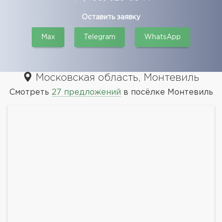
Оставить заявку
Max
Telegram
WhatsApp
Московская область, Монтевиль
Смотреть
27 предложений
в посёлке Монтевиль