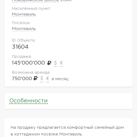
Населённый пункт:
Монтевиль
Посёлок:
Монтевиль
ID Объекта:
31604
Продажа:
145'000'000
Возможна аренда:
750'000
в месяц
Особенности
На продажу предлагается комфортный семейный дом
в коттеджном посёлке Монтевиль.