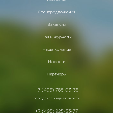
Спецпредложения
Вакансии
Наши журналы
Наша команда
Новости
Партнеры
+7 (495) 788-03-35
городская недвижимость
+7 (495) 925-33-77