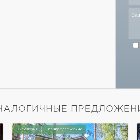
Ва
НАЛОГИЧНЫЕ ПРЕДЛОЖЕН
Эксклюзив
Спецпредложение