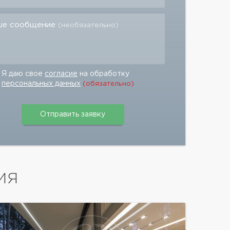
ше сообщение
(необязательно)
Я даю свое
согласие
на обработку
персональных данных
(обязательно)
ИЯ