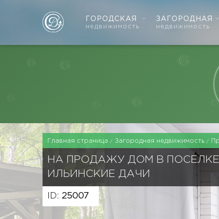
ГОРОДСКАЯ
ЗАГОРОДНАЯ
недвижимость
недвижимость
Главная страница
Загородная недвижимость
П
НА ПРОДАЖУ ДОМ В ПОСЕЛК
ИЛЬИНСКИЕ ДАЧИ
ID:
25007