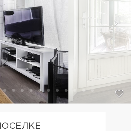
ПОСЕЛКЕ