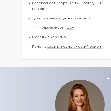
Безопасность:
охраняемый коттеджный
поселок
Дополнительно:
деревянный дом
Тип недвижимости:
дом
Мебель:
с мебелью
Ремонт:
свежий косметический ремонт