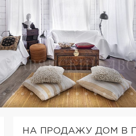
НА ПРОДАЖУ ДОМ В 