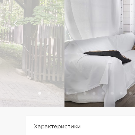
Характеристики