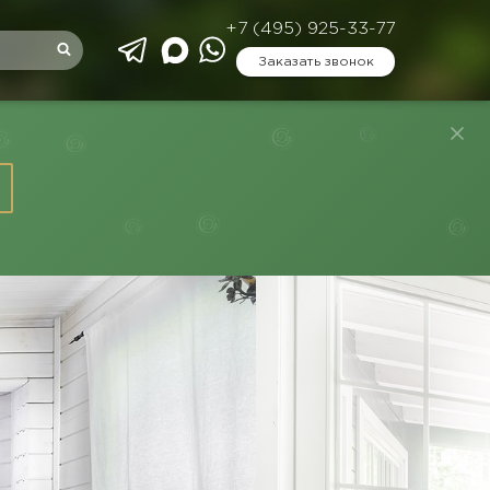
+7 (495) 925-33-77
Заказать звонок