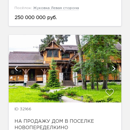
Посёлок:
Жуковка Левая сторона
250 000 000 руб.
ID 32166
НА ПРОДАЖУ ДОМ В ПОСЕЛКЕ
НОВОПЕРЕДЕЛКИНО