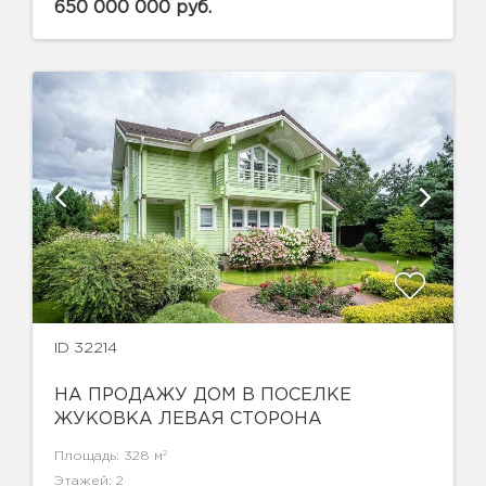
650 000 000 руб.
ID 32214
НА ПРОДАЖУ ДОМ В ПОСЕЛКЕ
ЖУКОВКА ЛЕВАЯ СТОРОНА
2
Площадь: 328 м
Этажей: 2