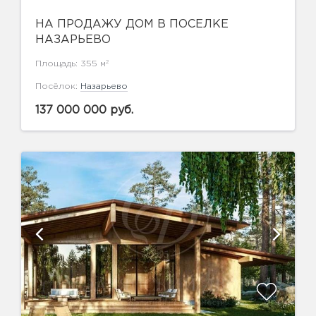
НА ПРОДАЖУ ДОМ В ПОСЕЛКЕ
НАЗАРЬЕВО
2
Площадь: 355 м
Посёлок:
Назарьево
137 000 000 руб.