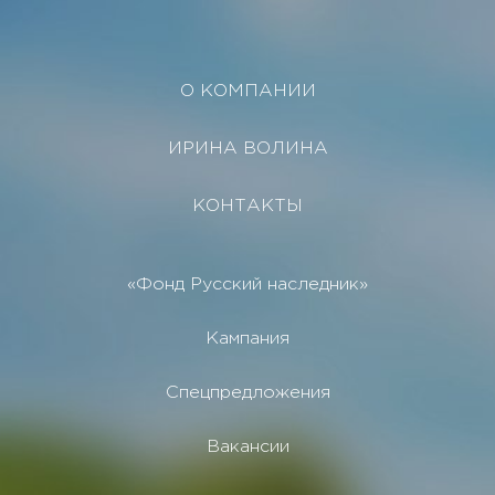
О КОМПАНИИ
ИРИНА ВОЛИНА
КОНТАКТЫ
«Фонд Русский наследник»
Кампания
Спецпредложения
Вакансии