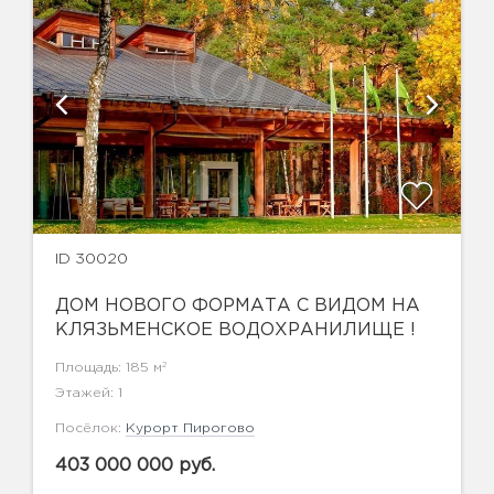
ID 30020
ДОМ НОВОГО ФОРМАТА С ВИДОМ НА
КЛЯЗЬМЕНСКОЕ ВОДОХРАНИЛИЩЕ !
2
Площадь: 185 м
Этажей: 1
Посёлок:
Курорт Пирогово
403 000 000 руб.