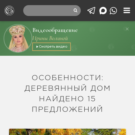
Видеообращение
Ирины Волиной
Смотреть видео
ОСОБЕННОСТИ:
ДЕРЕВЯННЫЙ ДОМ
НАЙДЕНО 15
ПРЕДЛОЖЕНИЙ