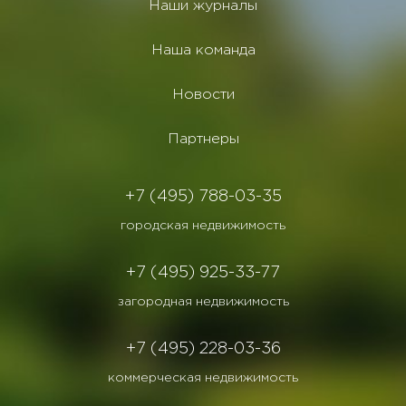
Наши журналы
Наша команда
Новости
Партнеры
+7 (495) 788-03-35
городская недвижимость
+7 (495) 925-33-77
загородная недвижимость
+7 (495) 228-03-36
коммерческая недвижимость