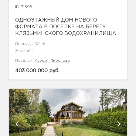
ID 31595
ОДНОЭТАЖНЫЙ ДОМ НОВОГО
ФОРМАТА В ПОСЕЛКЕ НА БЕРЕГУ
КЛЯЗЬМИНСКОГО ВОДОХРАНИЛИЩА
2
Площадь: 321 м
Этажей: 1
Посёлок:
Курорт Пирогово
403 000 000 руб.