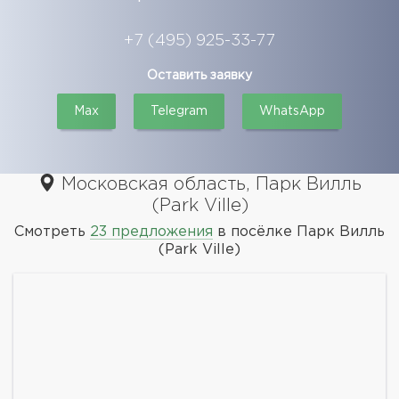
+7 (495) 925-33-77
Оставить заявку
Max
Telegram
WhatsApp
Московская область, Парк Вилль
(Park Ville)
Смотреть
23 предложения
в посёлке Парк Вилль
(Park Ville)