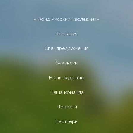
«Фонд Русский наследник»
Кампания
Спецпредложения
Вакансии
Наши журналы
Наша команда
Новости
Партнеры