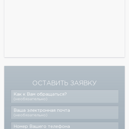
ОСТАВИТЬ ЗАЯВКУ
Как к Вам обращаться?
(необязательно)
Ваша электронная почта
(необязательно)
Номер Вашего телефона