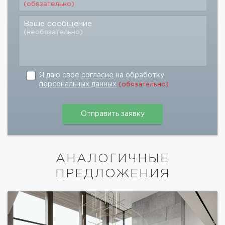
(обязательно)
Ваше сообщение
(необязательно)
Я даю свое
согласие
на обработку
персональных данных
(обязательно)
АНАЛОГИЧНЫЕ
ПРЕДЛОЖЕНИЯ