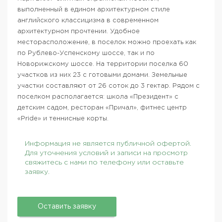
выполненный в едином архитектурном стиле
английского классицизма в современном
архитектурном прочтении. Удобное
месторасположение, в поселок можно проехать как
по Рублево-Успенскому шоссе, так и по
Новорижскому шоссе. На территории поселка 60
участков из них 23 с готовыми домами. Земельные
участки составляют от 26 соток до 3 гектар. Рядом с
поселком располагается: школа «Президент» с
детским садом, ресторан «Причал», фитнес центр
«Pride» и теннисные корты.
Информация не является публичной офертой.
Для уточнения условий и записи на просмотр
свяжитесь с нами по телефону или оставьте
заявку.
Оставить заявку