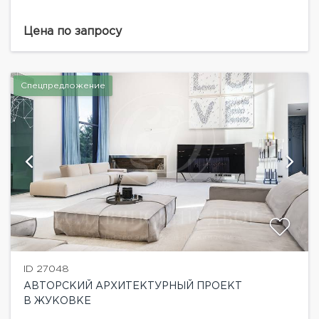
Цена по запросу
Спецпредложение
ID 27048
АВТОРСКИЙ АРХИТЕКТУРНЫЙ ПРОЕКТ
В ЖУКОВКЕ