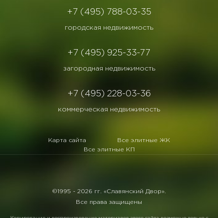
+7 (495) 788-03-35
городская недвижимость
+7 (495) 925-33-77
загородная недвижимость
+7 (495) 228-03-36
коммерческая недвижимость
Карта сайта
Все элитные ЖК
Все элитные КП
©1995 -
2026 гг. «Славянский Двор».
Все права защищены