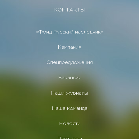
КОНТАКТЫ
«Фонд Русский наследник»
Кампания
Спецпредложения
Вакансии
Наши журналы
Наша команда
Новости
Партнеры