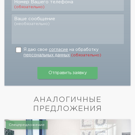
Номер Вашего телефона
(обязательно)
Ваше сообщение
(необязательно)
Я даю свое
согласие
на обработку
персональных данных
(обязательно)
АНАЛОГИЧНЫЕ
ПРЕДЛОЖЕНИЯ
Спецпредложение