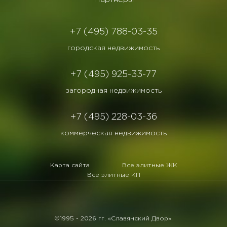
+7 (495) 788-03-35
городская недвижимость
+7 (495) 925-33-77
загородная недвижимость
+7 (495) 228-03-36
коммерческая недвижимость
Карта сайта
Все элитные ЖК
Все элитные КП
©1995 -
2026 гг. «Славянский Двор».