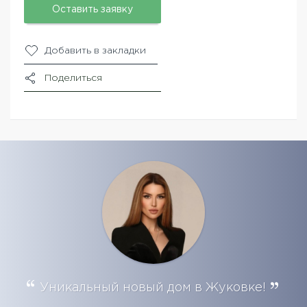
Оставить заявку
Добавить в закладки
Поделиться
Уникальный новый дом в Жуковке!