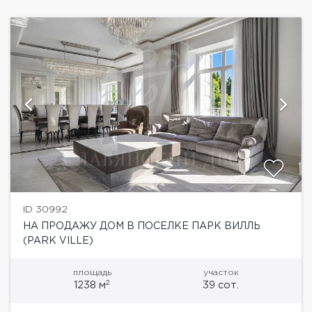
ID 30992
НА ПРОДАЖУ ДОМ В ПОСЕЛКЕ ПАРК ВИЛЛЬ
(PARK VILLE)
площадь
участок
2
1238 м
39 сот.