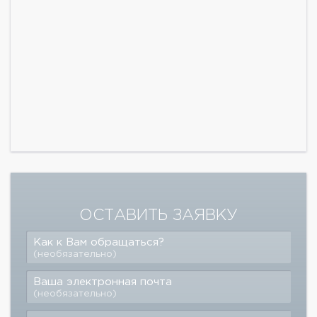
ОСТАВИТЬ ЗАЯВКУ
Как к Вам обращаться?
(необязательно)
Ваша электронная почта
(необязательно)