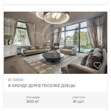
ID 32556
В АРЕНДУ ДОМ В ПОСЕЛКЕ ДУБЦЫ
площадь
участок
2
600 м
41 сот.