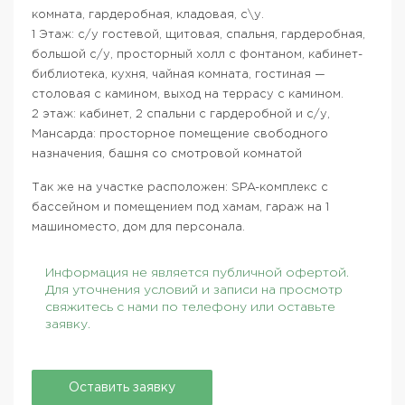
комната, гардеробная, кладовая, с\у.
1 Этаж: с/у гостевой, щитовая, спальня, гардеробная,
большой с/у, просторный холл с фонтаном, кабинет-
библиотека, кухня, чайная комната, гостиная —
столовая с камином, выход на террасу с камином.
2 этаж: кабинет, 2 спальни с гардеробной и с/у,
Мансарда: просторное помещение свободного
назначения, башня со смотровой комнатой
Так же на участке расположен: SPA-комплекс с
бассейном и помещением под хамам, гараж на 1
машиноместо, дом для персонала.
Информация не является публичной офертой.
Для уточнения условий и записи на просмотр
свяжитесь с нами по телефону или оставьте
заявку.
Оставить заявку