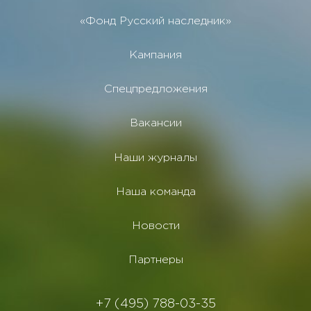
«Фонд Русский наследник»
Кампания
Спецпредложения
Вакансии
Наши журналы
Наша команда
Новости
Партнеры
+7 (495) 788-03-35