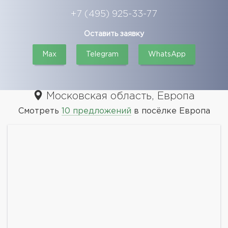
+7 (495) 925-33-77
Оставить заявку
Max
Telegram
WhatsApp
Московская область, Европа
Смотреть
10 предложений
в посёлке Европа