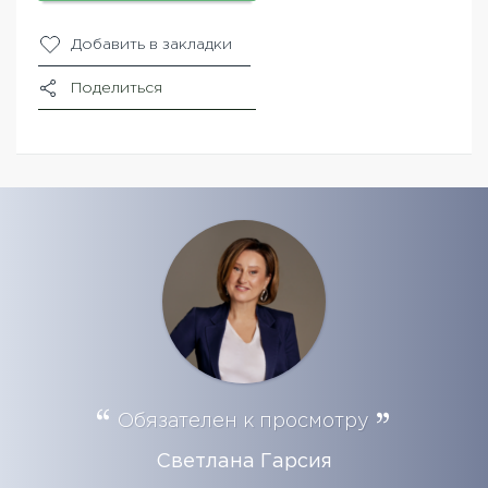
Добавить в закладки
Поделиться
Обязателен к просмотру
Светлана Гарсия