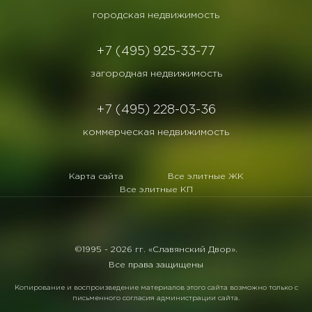
городская недвижимость
+7 (495) 925-33-77
загородная недвижимость
+7 (495) 228-03-36
коммерческая недвижимость
Карта сайта
Все элитные ЖК
Все элитные КП
©1995 -
2026 гг. «Славянский Двор».
Все права защищены
Копирование и воспроизведение материалов этого сайта возможно только с
письменного согласия администрации сайта.