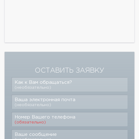
ОСТАВИТЬ ЗАЯВКУ
Как к Вам обращаться?
(необязательно)
Ваша электронная почта
(необязательно)
Номер Вашего телефона
(обязательно)
Ваше сообщение