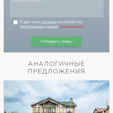
(необязательно)
Я даю свое
согласие
на обработку
персональных данных
(обязательно)
АНАЛОГИЧНЫЕ
ПРЕДЛОЖЕНИЯ