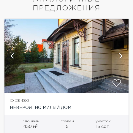
ПРЕДЛОЖЕНИЯ
ID 26480
НЕВЕРОЯТНО МИЛЫЙ ДОМ
площадь
спален
участок
2
450 м
5
15 сот.