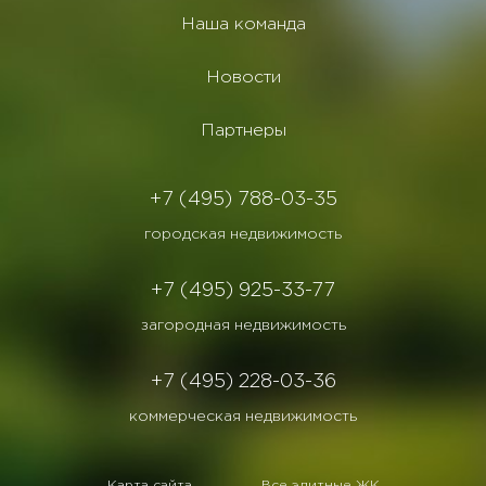
Наша команда
Новости
Партнеры
+7 (495) 788-03-35
городская недвижимость
+7 (495) 925-33-77
загородная недвижимость
+7 (495) 228-03-36
коммерческая недвижимость
Карта сайта
Все элитные ЖК