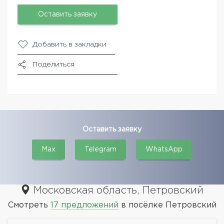
Оставить заявку
Добавить в закладки
Поделиться
Оставить заявку
Max
Telegram
WhatsApp
Московская область, Петровский
Смотреть
17 предложений
в посёлке Петровский