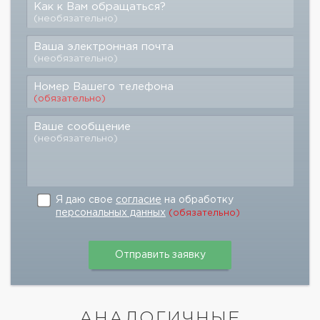
Как к Вам обращаться?
(необязательно)
Ваша электронная почта
(необязательно)
Номер Вашего телефона
(обязательно)
Ваше сообщение
(необязательно)
Я даю свое
согласие
на обработку
персональных данных
(обязательно)
АНАЛОГИЧНЫЕ