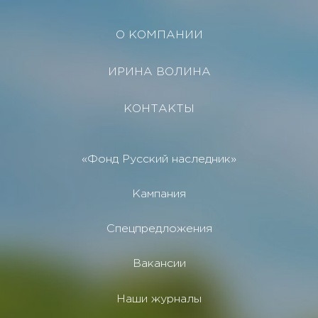
О КОМПАНИИ
ИРИНА ВОЛИНА
КОНТАКТЫ
«Фонд Русский наследник»
Кампания
Спецпредложения
Вакансии
Наши журналы