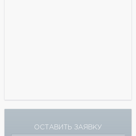
ОСТАВИТЬ ЗАЯВКУ