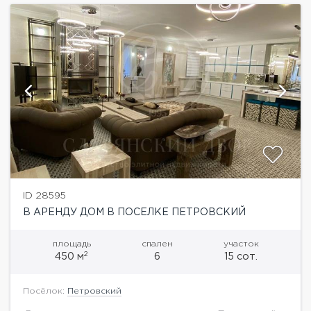
ID 28595
В АРЕНДУ ДОМ В ПОСЕЛКЕ ПЕТРОВСКИЙ
площадь
спален
участок
2
450 м
6
15 сот.
Посёлок:
Петровский