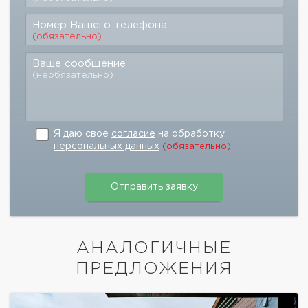
Номер Вашего телефона
(обязательно)
Ваше сообщение
(необязательно)
Я даю свое
согласие
на обработку
персональных данных
(обязательно)
АНАЛОГИЧНЫЕ
ПРЕДЛОЖЕНИЯ