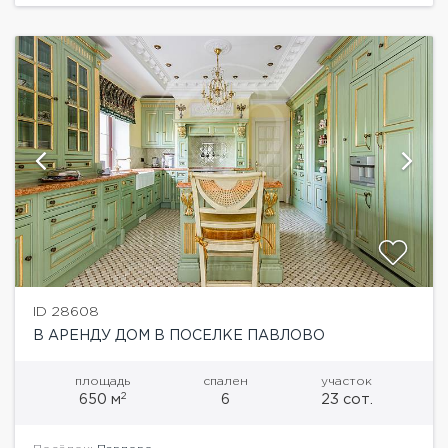
ID 28608
В АРЕНДУ ДОМ В ПОСЕЛКЕ ПАВЛОВО
площадь
спален
участок
2
650 м
6
23 сот.