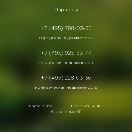
Партнеры
+7 (495) 788-03-35
городская недвижимость
+7 (495) 925-33-77
загородная недвижимость
+7 (495) 228-03-36
коммерческая недвижимость
Карта сайта
Все элитные ЖК
Все элитные КП