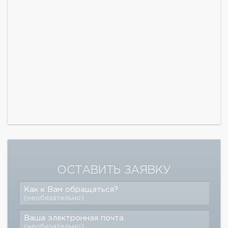
ОСТАВИТЬ ЗАЯВКУ
Как к Вам обращаться?
(необязательно)
Ваша электронная почта
(необязательно)