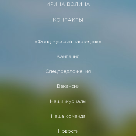
ИРИНА ВОЛИНА
КОНТАКТЫ
«Фонд Русский наследник»
Кампания
Спецпредложения
Вакансии
Наши журналы
Наша команда
Новости