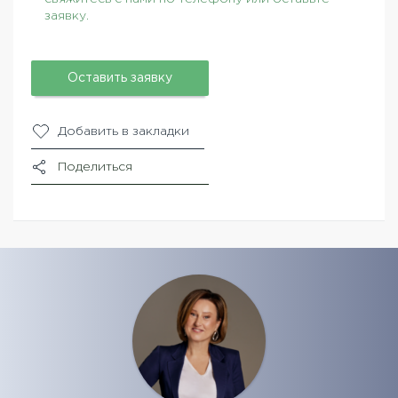
заявку.
Оставить заявку
Добавить в закладки
Поделиться