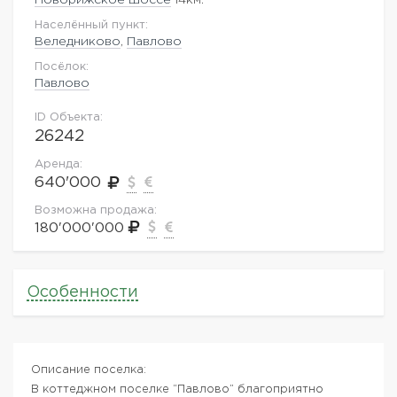
Населённый пункт:
Веледниково
,
Павлово
Посёлок:
Павлово
ID Объекта:
26242
Аренда:
640'000
Возможна продажа:
180'000'000
Особенности
Описание поселка:
В коттеджном поселке “Павлово” благоприятно