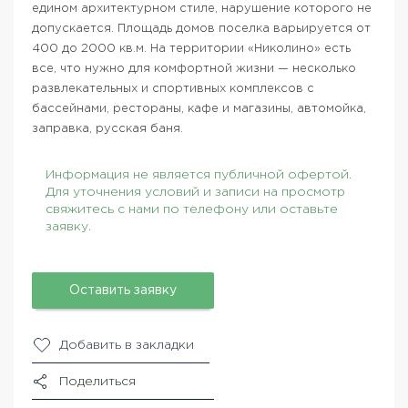
едином архитектурном стиле, нарушение которого не
допускается. Площадь домов поселка варьируется от
400 до 2000 кв.м. На территории «Николино» есть
все, что нужно для комфортной жизни — несколько
развлекательных и спортивных комплексов с
бассейнами, рестораны, кафе и магазины, автомойка,
заправка, русская баня.
Информация не является публичной офертой.
Для уточнения условий и записи на просмотр
свяжитесь с нами по телефону или оставьте
заявку.
Оставить заявку
Добавить в закладки
Поделиться