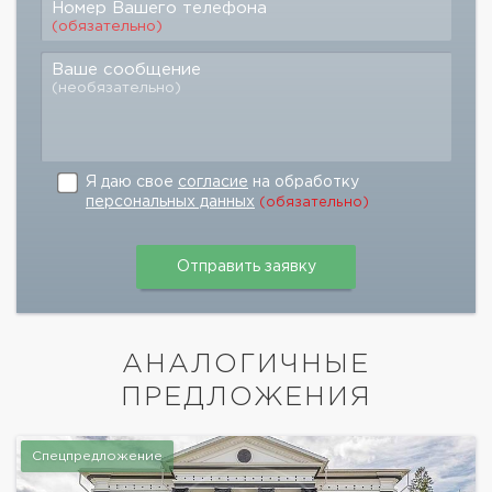
Номер Вашего телефона
(обязательно)
Ваше сообщение
(необязательно)
Я даю свое
согласие
на обработку
персональных данных
(обязательно)
АНАЛОГИЧНЫЕ
ПРЕДЛОЖЕНИЯ
Спецпредложение