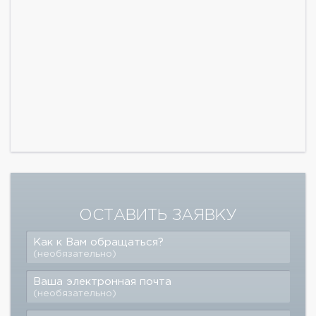
ОСТАВИТЬ ЗАЯВКУ
Как к Вам обращаться?
(необязательно)
Ваша электронная почта
(необязательно)