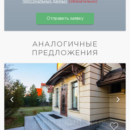
персональных данных
(обязательно)
АНАЛОГИЧНЫЕ
ПРЕДЛОЖЕНИЯ