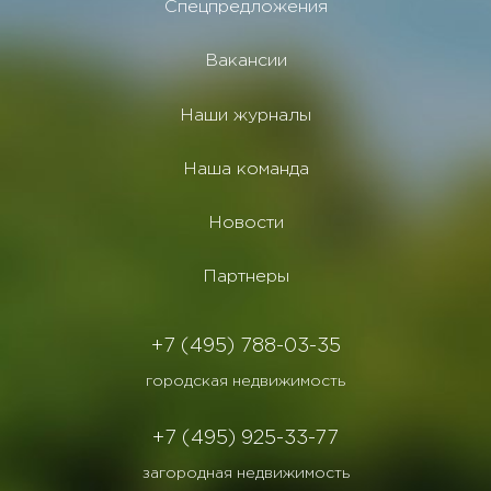
Спецпредложения
Вакансии
Наши журналы
Наша команда
Новости
Партнеры
+7 (495) 788-03-35
городская недвижимость
+7 (495) 925-33-77
загородная недвижимость