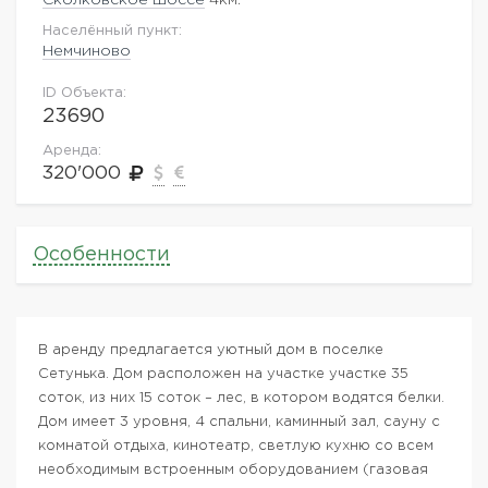
Населённый пункт:
Немчиново
ID Объекта:
23690
Аренда:
320'000
Особенности
В аренду предлагается уютный дом в поселке
Сетунька. Дом расположен на участке участке 35
соток, из них 15 соток – лес, в котором водятся белки.
Дом имеет 3 уровня, 4 спальни, каминный зал, сауну с
комнатой отдыха, кинотеатр, светлую кухню со всем
необходимым встроенным оборудованием (газовая