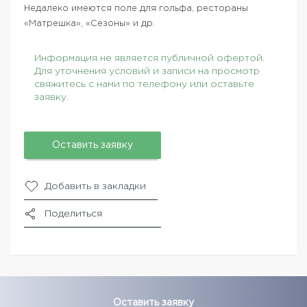
Недалеко имеются поле для гольфа, рестораны
«Матрешка», «Сезоны» и др.
Информация не является публичной офертой.
Для уточнения условий и записи на просмотр
свяжитесь с нами по телефону или оставьте
заявку.
Оставить заявку
Добавить в закладки
Поделиться
Оставить заявку