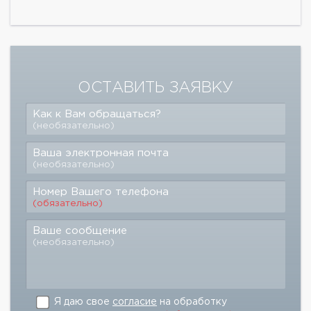
ОСТАВИТЬ ЗАЯВКУ
Как к Вам обращаться?
(необязательно)
Ваша электронная почта
(необязательно)
Номер Вашего телефона
(обязательно)
Ваше сообщение
(необязательно)
Я даю свое
согласие
на обработку