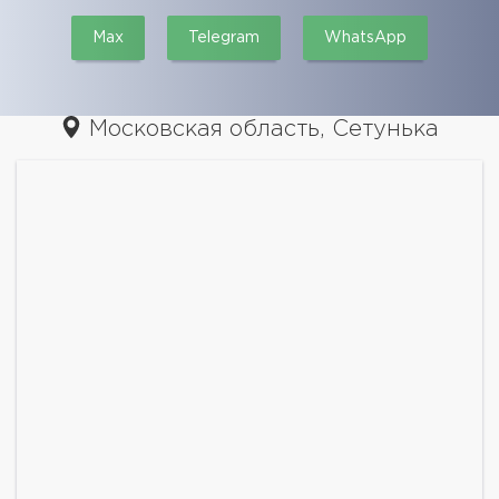
Max
Telegram
WhatsApp
Московская область, Сетунька