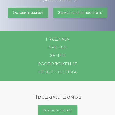
Оставить заявку
Записаться на просмотр
ПРОДАЖА
АРЕНДА
ЗЕМЛЯ
РАСПОЛОЖЕНИЕ
ОБЗОР ПОСЕЛКА
Продажа домов
Показать фильтр