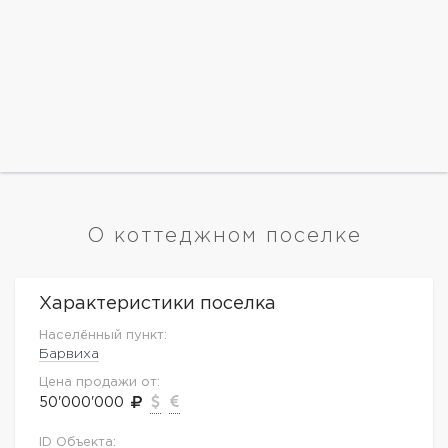
О коттеджном поселке
Характеристики поселка
Населённый пункт:
Барвиха
Цена продажи от:
50'000'000
ID Объекта: