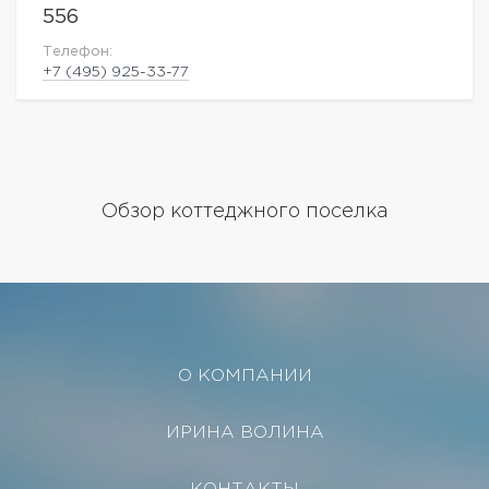
556
Телефон:
+7 (495) 925-33-77
Обзор коттеджного поселка
О КОМПАНИИ
ИРИНА ВОЛИНА