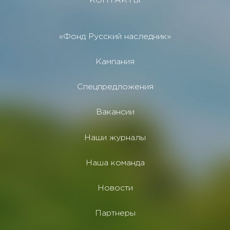
КОНТАКТЫ
«Фонд Русский наследник»
Кампания
Спецпредложения
Вакансии
Наши журналы
Наша команда
Новости
Партнеры