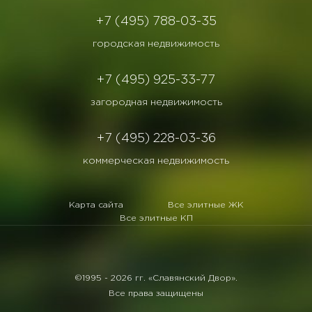
+7 (495) 788-03-35
городская недвижимость
+7 (495) 925-33-77
загородная недвижимость
+7 (495) 228-03-36
коммерческая недвижимость
Карта сайта
Все элитные ЖК
Все элитные КП
©1995 -
2026 гг. «Славянский Двор».
Все права защищены