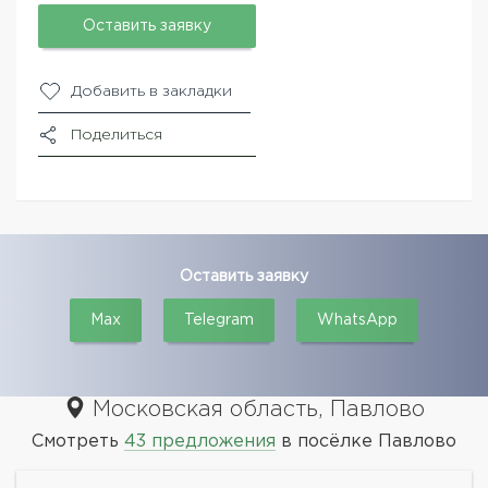
Оставить заявку
Добавить в закладки
Поделиться
Оставить заявку
Max
Telegram
WhatsApp
Московская область, Павлово
Смотреть
43 предложения
в посёлке Павлово