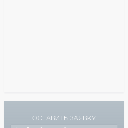
ОСТАВИТЬ ЗАЯВКУ