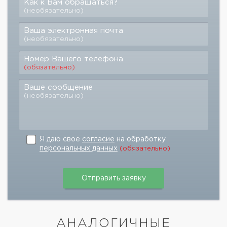
Как к Вам обращаться?
(необязательно)
Ваша электронная почта
(необязательно)
Номер Вашего телефона
(обязательно)
Ваше сообщение
(необязательно)
Я даю свое
согласие
на обработку
персональных данных
(обязательно)
АНАЛОГИЧНЫЕ