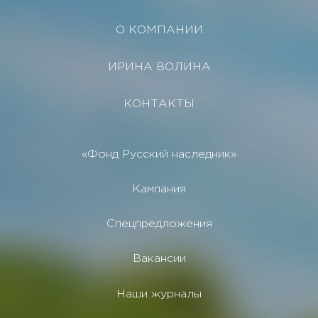
О КОМПАНИИ
ИРИНА ВОЛИНА
КОНТАКТЫ
«Фонд Русский наследник»
Кампания
Спецпредложения
Вакансии
Наши журналы