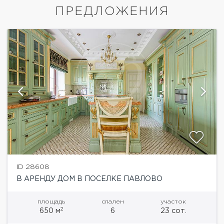
ПРЕДЛОЖЕНИЯ
ID 28608
В АРЕНДУ ДОМ В ПОСЕЛКЕ ПАВЛОВО
площадь
спален
участок
2
650 м
6
23 сот.