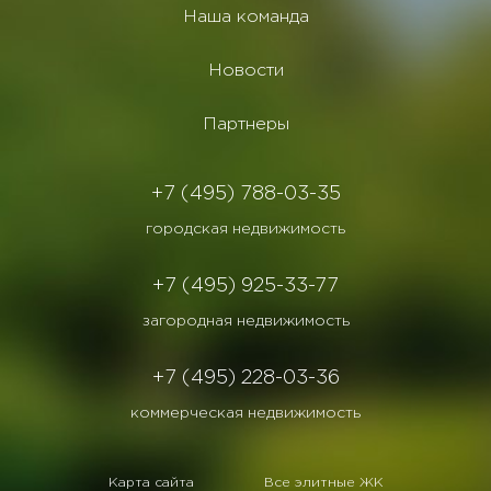
Наша команда
Новости
Партнеры
+7 (495) 788-03-35
городская недвижимость
+7 (495) 925-33-77
загородная недвижимость
+7 (495) 228-03-36
коммерческая недвижимость
Карта сайта
Все элитные ЖК