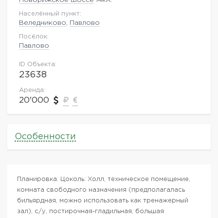
Населённый пункт:
Веледниково
,
Павлово
Посёлок:
Павлово
ID Объекта:
23638
Аренда:
20'000
Особенности
Планировка: Цоколь: Холл, техническое помещение,
комната свободного назначения (предполагалась
бильярдная, можно использовать как тренажерный
зал), с/у, постирочная-гладильная, большая