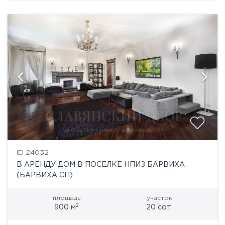
ID 24032
В АРЕНДУ ДОМ В ПОСЕЛКЕ НПИЗ БАРВИХА
(БАРВИХА СП)
площадь
участок
2
900 м
20 сот.