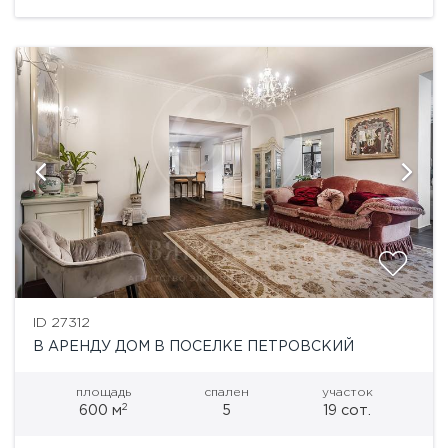
ID 27312
В АРЕНДУ ДОМ В ПОСЕЛКЕ ПЕТРОВСКИЙ
площадь
спален
участок
2
600 м
5
19 сот.