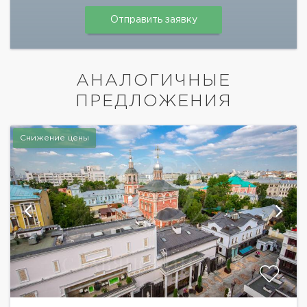
АНАЛОГИЧНЫЕ
ПРЕДЛОЖЕНИЯ
Снижение цены