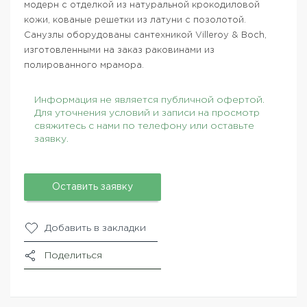
модерн с отделкой из натуральной крокодиловой
кожи, кованые решетки из латуни с позолотой.
Санузлы оборудованы сантехникой Villeroy & Boch,
изготовленными на заказ раковинами из
полированного мрамора.
Информация не является публичной офертой.
Для уточнения условий и записи на просмотр
свяжитесь с нами по телефону или оставьте
заявку.
Оставить заявку
Добавить в закладки
Поделиться