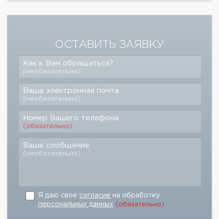
ОСТАВИТЬ ЗАЯВКУ
Как к Вам обращаться?
(необязательно)
Ваша электронная почта
(необязательно)
Номер Вашего телефона
(обязательно)
Ваше сообщение
(необязательно)
Я даю свое
согласие
на обработку
персональных данных
(обязательно)