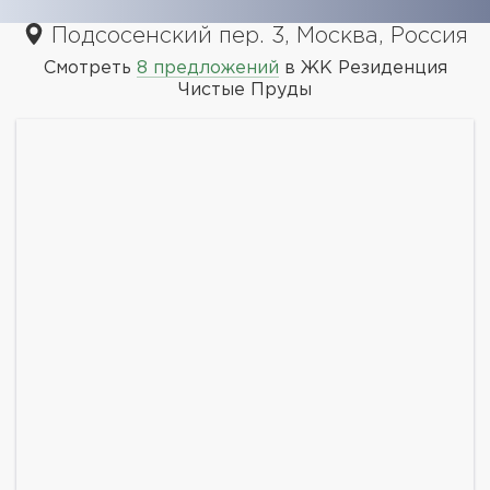
Подсосенский пер. 3, Москва, Россия
Смотреть
8 предложений
в ЖК Резиденция
Чистые Пруды