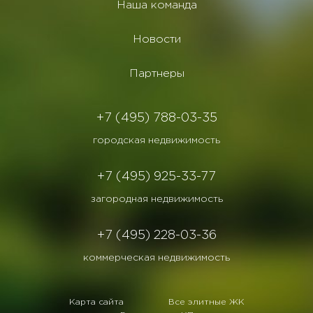
Наша команда
Новости
Партнеры
+7 (495) 788-03-35
городская недвижимость
+7 (495) 925-33-77
загородная недвижимость
+7 (495) 228-03-36
коммерческая недвижимость
Карта сайта
Все элитные ЖК