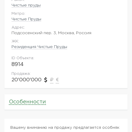
Чистые пруды
Метро:
Чистые Пруды
Адрес:
Подсосенский пер. 3, Москва, Россия
ЖK:
Резиденция Чистые Пруды
ID Объекта:
8914
Продажа:
20'000'000
Особенности
Вашему вниманию на продажу предлагается особняк