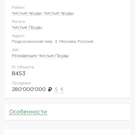
Район:
Чистые пруды
,
Чистые пруды
Метро:
Чистые Пруды
Адрес:
Подсосенский пер. 3, Москва, Россия
ЖK:
Резиденция Чистые Пруды
ID Объекта:
8453
Продажа:
280'000'000
Особенности