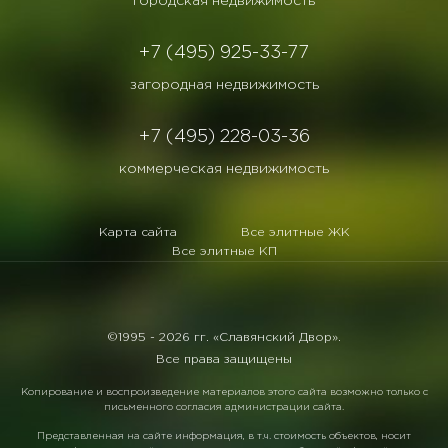
городская недвижимость
+7 (495) 925-33-77
загородная недвижимость
+7 (495) 228-03-36
коммерческая недвижимость
Карта сайта
Все элитные ЖК
Все элитные КП
©1995 -
2026 гг. «Славянский Двор».
Все права защищены
Копирование и воспроизведение материалов этого сайта возможно только с
письменного согласия администрации сайта.
Представленная на сайте информация, в т.ч. стоимость объектов, носит