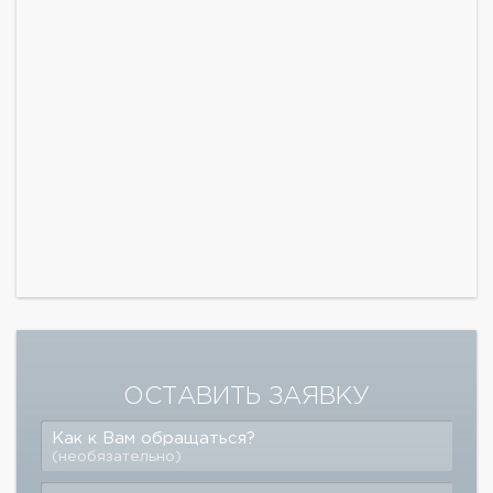
ОСТАВИТЬ ЗАЯВКУ
Как к Вам обращаться?
(необязательно)