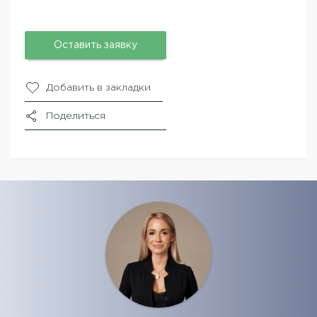
Оставить заявку
Добавить в закладки
Поделиться