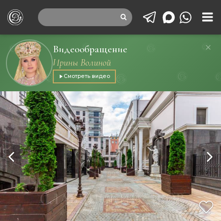
Видеообращение
Ирины Волиной
Смотреть видео