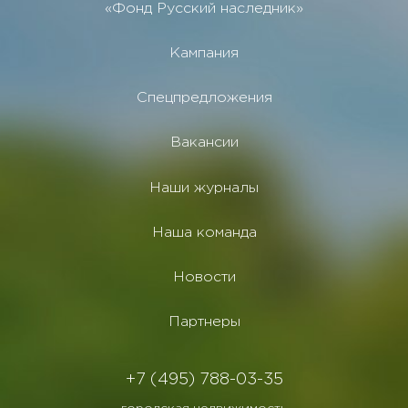
«Фонд Русский наследник»
Кампания
Спецпредложения
Вакансии
Наши журналы
Наша команда
Новости
Партнеры
+7 (495) 788-03-35