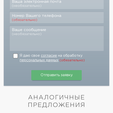
Ваша электронная почта
(необязательно)
Номер Вашего телефона
(обязательно)
Ваше сообщение
(необязательно)
Я даю свое
согласие
на обработку
персональных данных
(обязательно)
АНАЛОГИЧНЫЕ
ПРЕДЛОЖЕНИЯ