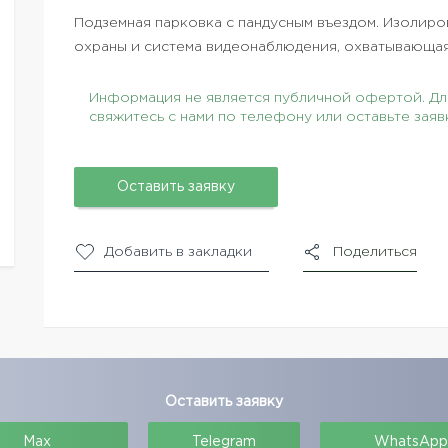
Подземная парковка с пандусным въездом. Изолир
охраны и система видеонаблюдения, охватывающа
Информация не является публичной офертой. Для
свяжитесь с нами по телефону или оставьте заяв
Оставить заявку
Добавить в закладки
Поделиться
Оставить заявку
Max
Telegram
WhatsApp