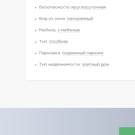
Безопасность:
круглосуточная
Вид из окна:
панорамный
Мебель:
с мебелью
Тип:
Особняк
Парковка:
подземный паркинг
Тип недвижимости:
элитный дом