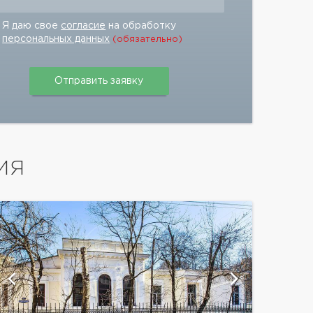
Я даю свое
согласие
на обработку
персональных данных
(обязательно)
ИЯ