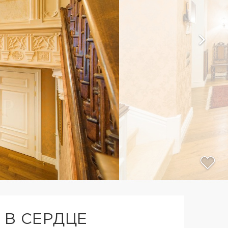
В СЕРДЦЕ