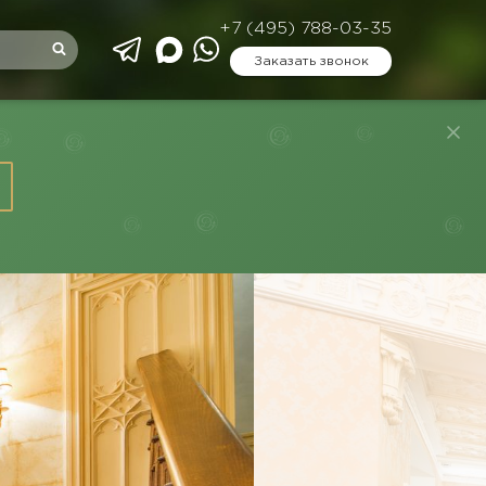
+7 (495) 788-03-35
Заказать звонок