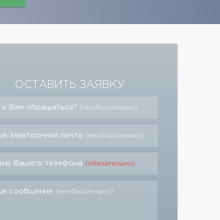
ОСТАВИТЬ ЗАЯВКУ
 к Вам обращаться?
(необязательно)
а электронная почта
(необязательно)
мер Вашего телефона
(обязательно)
ше сообщение
(необязательно)