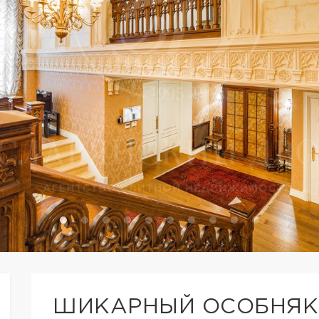
ШИКАРНЫЙ ОСОБНЯК 