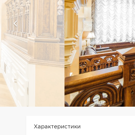
Характеристики