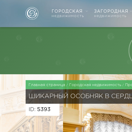
ГОРОДСКАЯ
ЗАГОРОДНАЯ
недвижимость
недвижимость
Главная страница
Городская недвижимость
Пр
ШИКАРНЫЙ ОСОБНЯК В СЕРД
ID:
5393