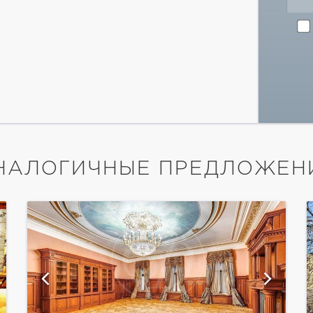
НАЛОГИЧНЫЕ ПРЕДЛОЖЕН
показать ещё 3 фотографии