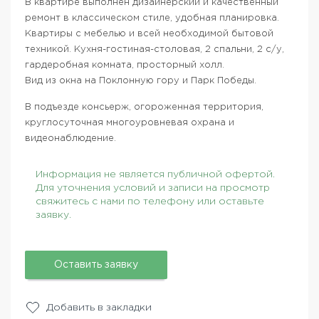
В квартире выполнен дизайнерский и качественный
ремонт в классическом стиле, удобная планировка.
Квартиры с мебелью и всей необходимой бытовой
техникой. Кухня-гостиная-столовая, 2 спальни, 2 с/у,
гардеробная комната, просторный холл.
Вид из окна на Поклонную гору и Парк Победы.
В подъезде консьерж, огороженная территория,
круглосуточная многоуровневая охрана и
видеонаблюдение.
Информация не является публичной офертой.
Для уточнения условий и записи на просмотр
свяжитесь с нами по телефону или оставьте
заявку.
Оставить заявку
Добавить в закладки