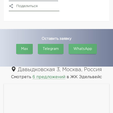
Поделиться
Оставить заявку
Max
Telegram
WhatsApp
Давыдковская 3, Москва, Россия
Смотреть
6 предложений
в ЖК Эдельвейс