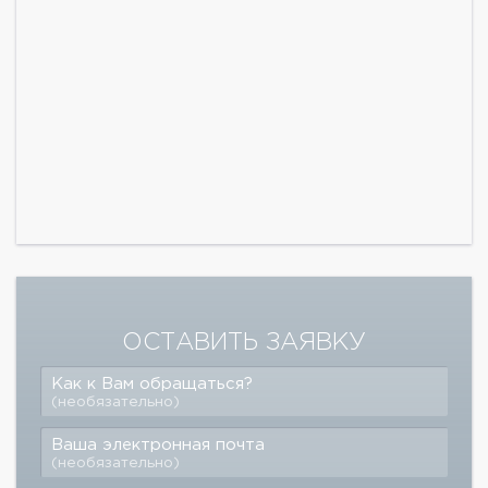
ОСТАВИТЬ ЗАЯВКУ
Как к Вам обращаться?
(необязательно)
Ваша электронная почта
(необязательно)