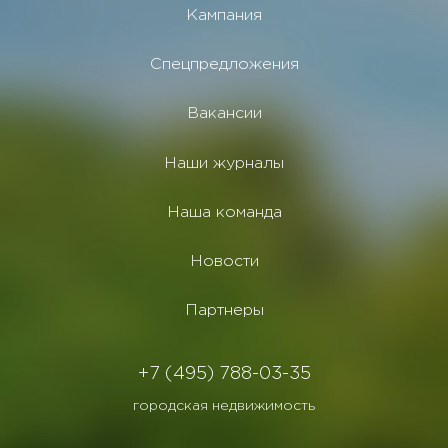
Кампания
Спецпредложения
Вакансии
Наши журналы
Наша команда
Новости
Партнеры
+7 (495) 788-03-35
городская недвижимость