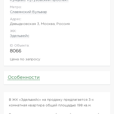
Метро:
Славянский Бульвар
Адрес:
Давыдковская 3, Москва, Россия
ЖK:
Эдельвейс
ID Объекта:
8066
Цена по запросу
Особенности
В ЖК «Эдельвейс» на продажу предлагается 3-х
комнатная квартира общей площадью 198 кв.м.