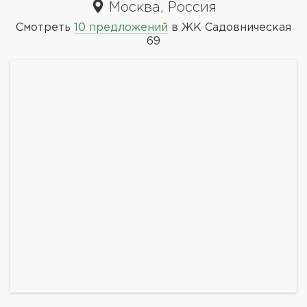
Москва, Россия
Смотреть
10 предложений
в ЖК Садовническая
69