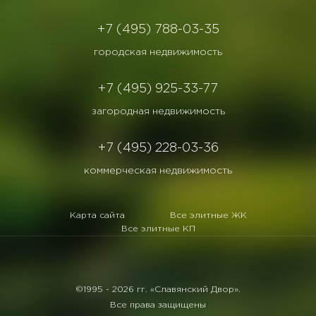
+7 (495) 788-03-35
городская недвижимость
+7 (495) 925-33-77
загородная недвижимость
+7 (495) 228-03-36
коммерческая недвижимость
Карта сайта
Все элитные ЖК
Все элитные КП
©1995 -
2026 гг. «Славянский Двор».
Все права защищены