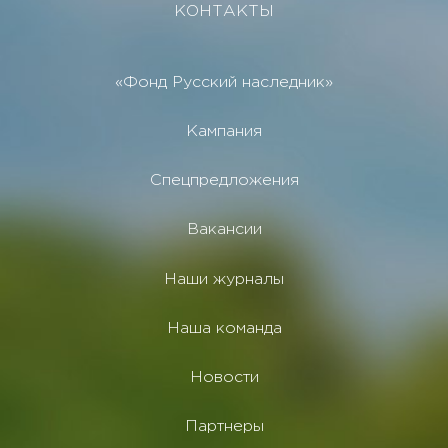
КОНТАКТЫ
«Фонд Русский наследник»
Кампания
Спецпредложения
Вакансии
Наши журналы
Наша команда
Новости
Партнеры