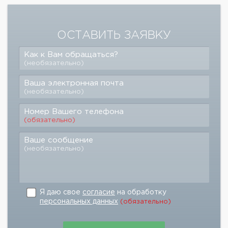
ОСТАВИТЬ ЗАЯВКУ
Как к Вам обращаться?
(необязательно)
Ваша электронная почта
(необязательно)
Номер Вашего телефона
(обязательно)
Ваше сообщение
(необязательно)
Я даю свое
согласие
на обработку
персональных данных
(обязательно)