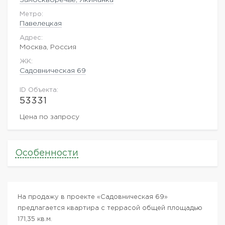
Метро:
Павелецкая
Адрес:
Москва, Россия
ЖK:
Садовническая 69
ID Объекта:
53331
Цена по запросу
Особенности
На продажу в проекте «Садовническая 69»
предлагается квартира с террасой общей площадью
171,35 кв.м.