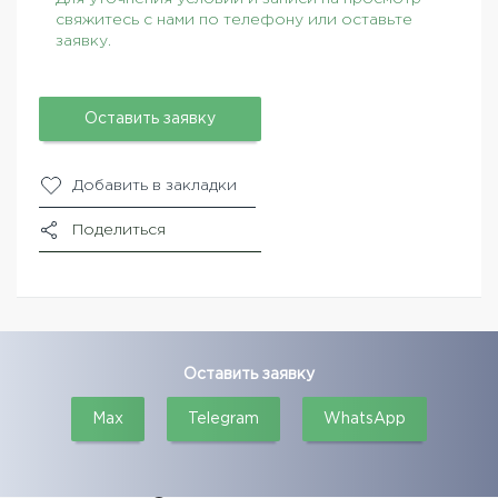
свяжитесь с нами по телефону или оставьте
заявку.
Оставить заявку
Добавить в закладки
Поделиться
Оставить заявку
Max
Telegram
WhatsApp