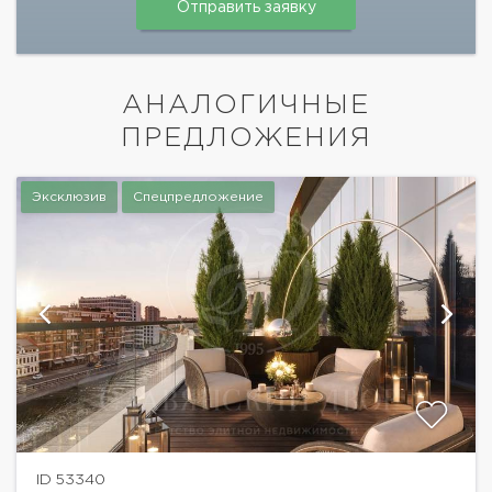
АНАЛОГИЧНЫЕ
ПРЕДЛОЖЕНИЯ
Эксклюзив
Спецпредложение
ID 53340