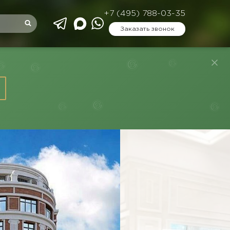
+7 (495) 788-03-35
Заказать звонок