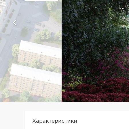
Характеристики