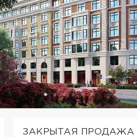
ЗАКРЫТАЯ ПРОДАЖА