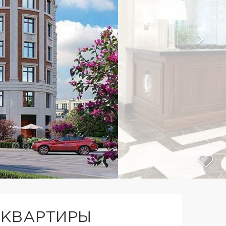
 КВАРТИРЫ