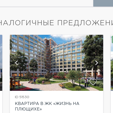
НАЛОГИЧНЫЕ ПРЕДЛОЖЕН
показать ещё 2 фотографии
ID 51530
КВАРТИРА В ЖК «ЖИЗНЬ НА
ПЛЮЩИХЕ»