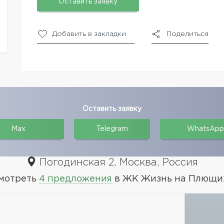
Оставить заявку
Добавить в закладки
Поделиться
Оставить заявку
Max
Telegram
WhatsApp
Погодинская 2, Москва, Россия
мотреть
4 предложения
в ЖК Жизнь на Плющи