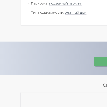
Парковка:
подземный паркинг
Тип недвижимости:
элитный дом
С