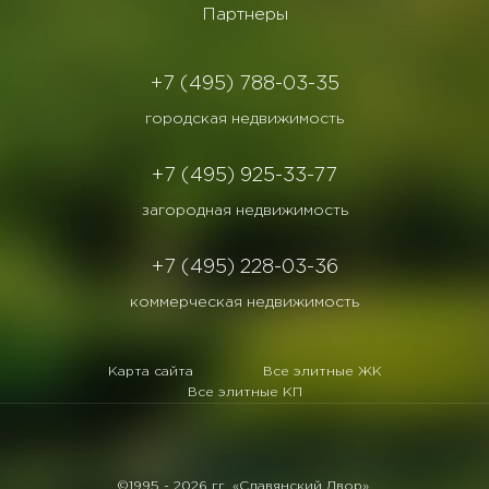
Партнеры
+7 (495) 788-03-35
городская недвижимость
+7 (495) 925-33-77
загородная недвижимость
+7 (495) 228-03-36
коммерческая недвижимость
Карта сайта
Все элитные ЖК
Все элитные КП
©1995 -
2026 гг. «Славянский Двор».