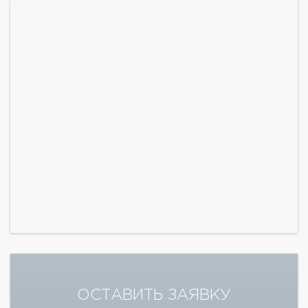
ОСТАВИТЬ ЗАЯВКУ