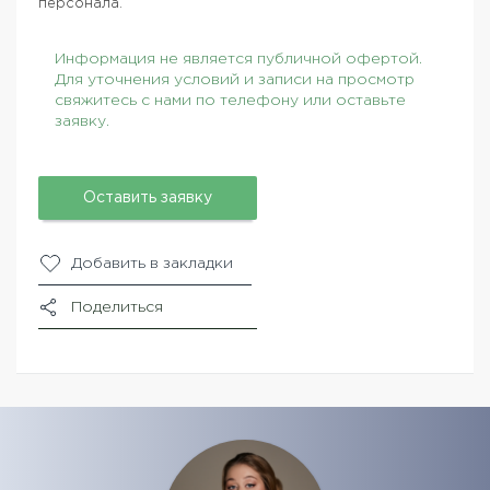
персонала.
Информация не является публичной офертой.
Для уточнения условий и записи на просмотр
свяжитесь с нами по телефону или оставьте
заявку.
Оставить заявку
Добавить в закладки
Поделиться