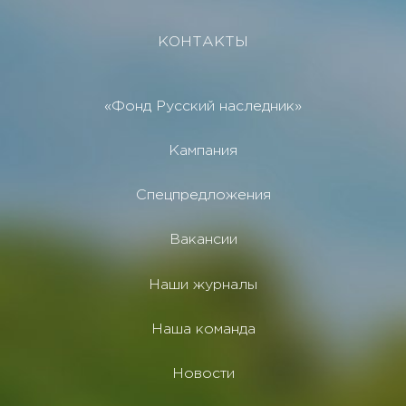
КОНТАКТЫ
«Фонд Русский наследник»
Кампания
Спецпредложения
Вакансии
Наши журналы
Наша команда
Новости