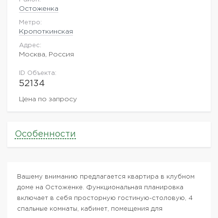
Остоженка
Метро:
Кропоткинская
Адрес:
Москва, Россия
ID Объекта:
52134
Цена по запросу
Особенности
Вашему вниманию предлагается квартира в клубном
доме на Остоженке. Функциональная планировка
включает в себя просторную гостиную-столовую, 4
спальные комнаты, кабинет, помещения для