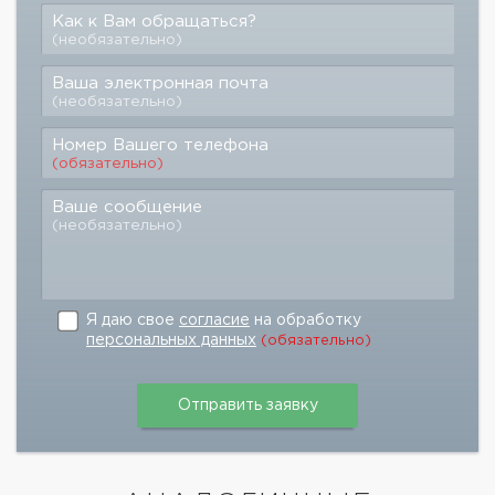
Как к Вам обращаться?
(необязательно)
Ваша электронная почта
(необязательно)
Номер Вашего телефона
(обязательно)
Ваше сообщение
(необязательно)
Я даю свое
согласие
на обработку
персональных данных
(обязательно)