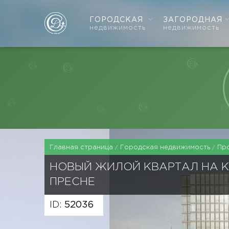
ГОРОДСКАЯ
ЗАГОРОДНАЯ
недвижимость
недвижимость
Главная страница
Городская недвижимость
Пр
НОВЫЙ ЖИЛОЙ КВАРТАЛ НА 
ПРЕСНЕ
ID:
52036