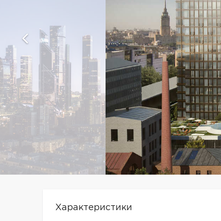
Характеристики