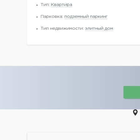
Тип:
Квартира
Парковка:
подземный паркинг
Тип недвижимости:
элитный дом