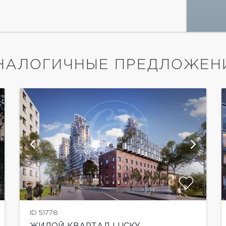
НАЛОГИЧНЫЕ ПРЕДЛОЖЕН
показать ещё 4 фотографии
ID 51778