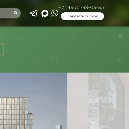
+7 (495) 788-03-35
Заказать звонок