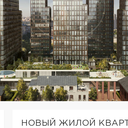
НОВЫЙ ЖИЛОЙ КВАРТ