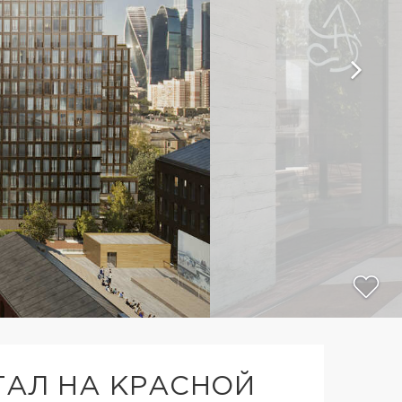
АЛ НА КРАСНОЙ