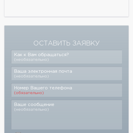
ОСТАВИТЬ ЗАЯВКУ
Как к Вам обращаться?
(необязательно)
Ваша электронная почта
(необязательно)
Номер Вашего телефона
(обязательно)
Ваше сообщение
(необязательно)