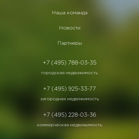
Наша команда
Новости
Партнеры
+7 (495) 788-03-35
городская недвижимость
+7 (495) 925-33-77
загородная недвижимость
+7 (495) 228-03-36
коммерческая недвижимость