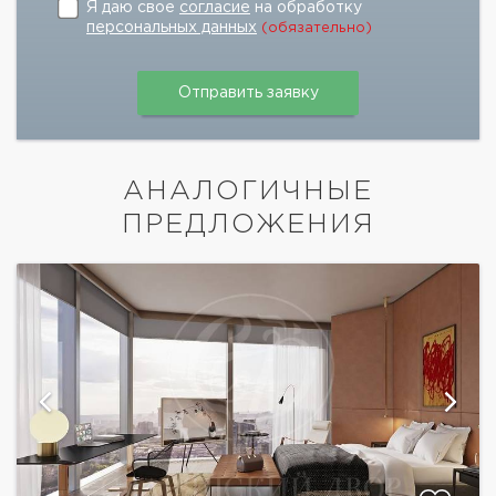
Я даю свое
согласие
на обработку
персональных данных
(обязательно)
АНАЛОГИЧНЫЕ
ПРЕДЛОЖЕНИЯ