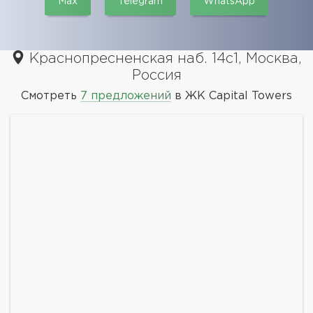
Max
Telegram
WhatsApp
Краснопресненская наб. 14с1, Москва,
Россия
Смотреть
7 предложений
в ЖК Capital Towers