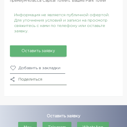
премиум-класса Capital Towers. Башня Park Tower
Информация не является публичной офертой.
Для уточнения условий и записи на просмотр
свяжитесь с нами по телефону или оставьте
заявку.
Оставить заявку
Добавить в закладки
Поделиться
Оставить заявку