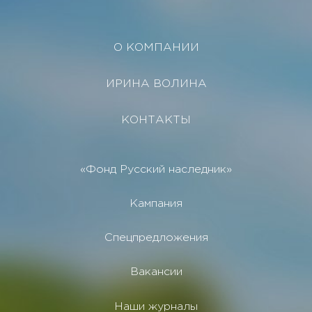
О КОМПАНИИ
ИРИНА ВОЛИНА
КОНТАКТЫ
«Фонд Русский наследник»
Кампания
Спецпредложения
Вакансии
Наши журналы