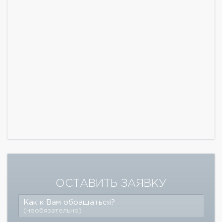
ОСТАВИТЬ ЗАЯВКУ
Как к Вам обращаться?
(необязательно)