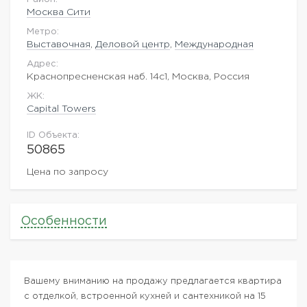
Москва Сити
Метро:
Выставочная
,
Деловой центр
,
Международная
Адрес:
Краснопресненская наб. 14с1, Москва, Россия
ЖK:
Capital Towers
ID Объекта:
50865
Цена по запросу
Особенности
Вашему вниманию на продажу предлагается квартира
с отделкой, встроенной кухней и сантехникой на 15