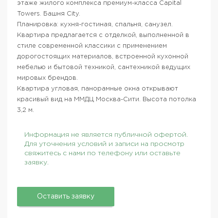
этаже жилого комплекса премиум-класса Capital
Towers. Башня City.
Планировка: кухня-гостиная, спальня, санузел.
Квартира предлагается с отделкой, выполненной в
стиле современной классики с применением
дорогостоящих материалов, встроенной кухонной
мебелью и бытовой техникой, сантехникой ведущих
мировых брендов.
Квартира угловая, панорамные окна открывают
красивый вид на ММДЦ Москва-Сити. Высота потолка
3,2 м.
Информация не является публичной офертой.
Для уточнения условий и записи на просмотр
свяжитесь с нами по телефону или оставьте
заявку.
Оставить заявку