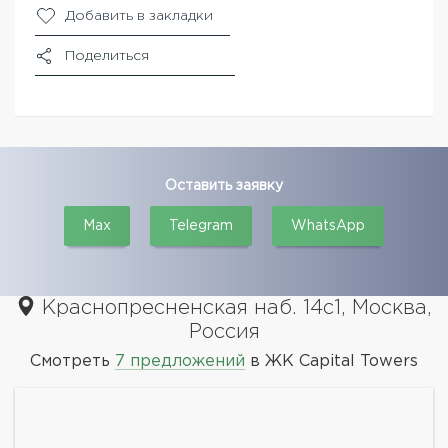
Добавить в закладки
Поделиться
Оставить заявку
Max
Telegram
WhatsApp
Краснопресненская наб. 14с1, Москва,
Россия
Смотреть
7 предложений
в ЖК Capital Towers