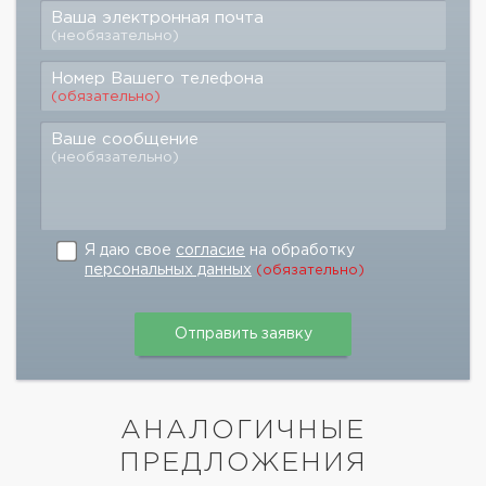
Ваша электронная почта
(необязательно)
Номер Вашего телефона
(обязательно)
Ваше сообщение
(необязательно)
Я даю свое
согласие
на обработку
персональных данных
(обязательно)
АНАЛОГИЧНЫЕ
ПРЕДЛОЖЕНИЯ