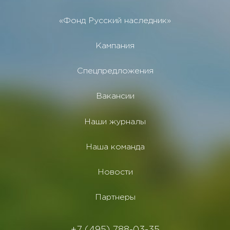
«Фонд Русский наследник»
Кампания
Спецпредложения
Вакансии
Наши журналы
Наша команда
Новости
Партнеры