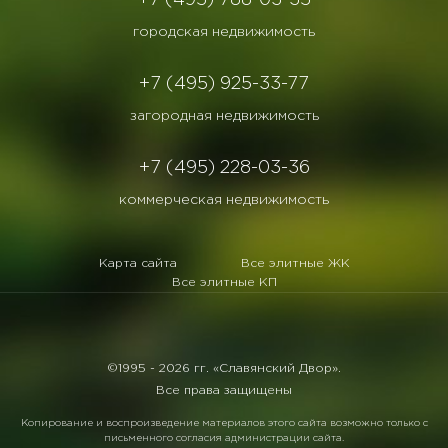
+7 (495) 788-03-35
городская недвижимость
+7 (495) 925-33-77
загородная недвижимость
+7 (495) 228-03-36
коммерческая недвижимость
Карта сайта
Все элитные ЖК
Все элитные КП
©1995 -
2026 гг. «Славянский Двор».
Все права защищены
Копирование и воспроизведение материалов этого сайта возможно только с
письменного согласия администрации сайта.