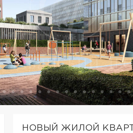
НОВЫЙ ЖИЛОЙ КВАРТ