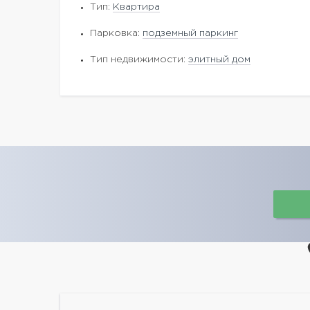
Тип:
Квартира
Парковка:
подземный паркинг
Тип недвижимости:
элитный дом