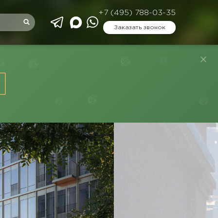
+7 (495) 788-03-35
Заказать звонок