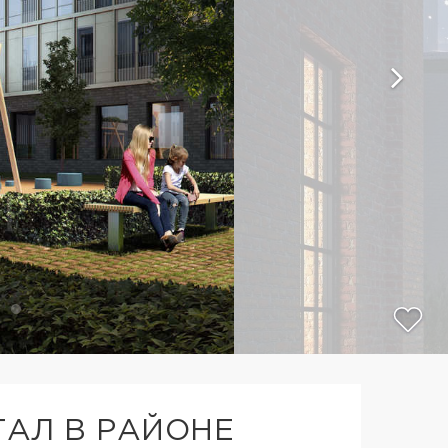
АЛ В РАЙОНЕ