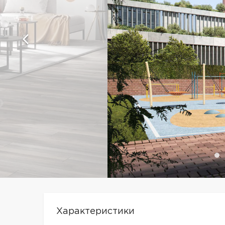
Характеристики