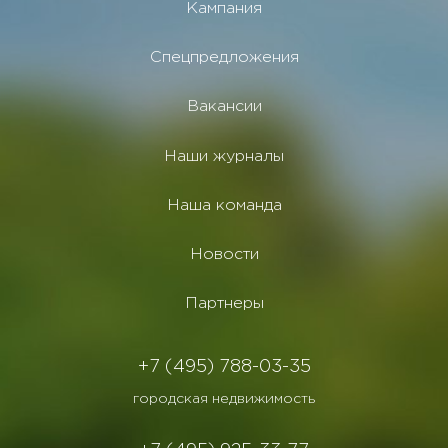
Кампания
Спецпредложения
Вакансии
Наши журналы
Наша команда
Новости
Партнеры
+7 (495) 788-03-35
городская недвижимость