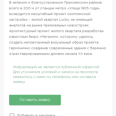
В зеленом и благоустроенном Пресненском районе,
всего в 200 м от станции метро «Улица 1905 года»,
возводится масштабный проект комплексной
застройки – жилой квартал Lucky, не имеющий
аналогов на рынке премиальных новостроек.
Архитектурный проект жилого квартала разработан
известным бюро «Меганом», которому удалось
создать неповторимый визуальный образ проекта,
гармонично соединив современные здания с бережно
отреставрированными домами начала XX века.
Информация не является публичной офертой.
Для уточнения условий и записи на просмотр
свяжитесь с нами по телефону или оставьте
заявку.
Оставить заявку
Добавить в закладки