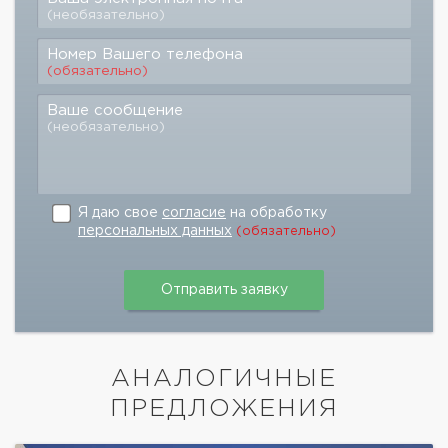
(необязательно)
Номер Вашего телефона
(обязательно)
Ваше сообщение
(необязательно)
Я даю свое
согласие
на обработку
персональных данных
(обязательно)
АНАЛОГИЧНЫЕ
ПРЕДЛОЖЕНИЯ