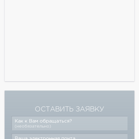
ОСТАВИТЬ ЗАЯВКУ
Как к Вам обращаться?
(необязательно)
Ваша электронная почта