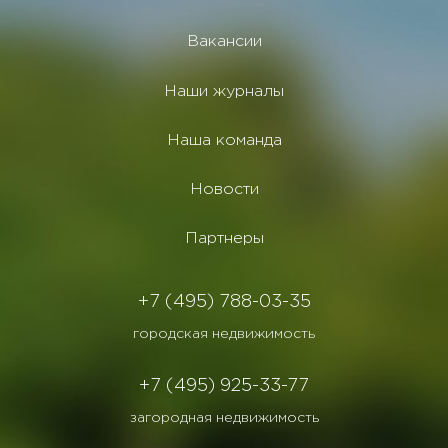
Вакансии
Наши журналы
Наша команда
Новости
Партнеры
+7 (495) 788-03-35
городская недвижимость
+7 (495) 925-33-77
загородная недвижимость