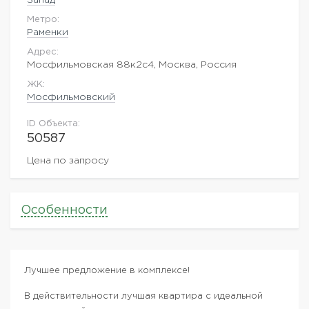
Метро:
Раменки
Адрес:
Мосфильмовская 88к2с4, Москва, Россия
ЖK:
Мосфильмовский
ID Объекта:
50587
Цена по запросу
Особенности
Лучшее предложение в комплексе!
В действительности лучшая квартира с идеальной