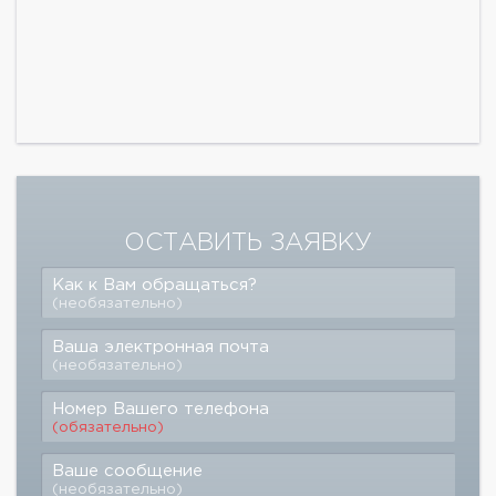
ОСТАВИТЬ ЗАЯВКУ
Как к Вам обращаться?
(необязательно)
Ваша электронная почта
(необязательно)
Номер Вашего телефона
(обязательно)
Ваше сообщение
(необязательно)