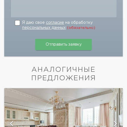
Я даю свое
согласие
на обработку
персональных данных
(обязательно)
АНАЛОГИЧНЫЕ
ПРЕДЛОЖЕНИЯ