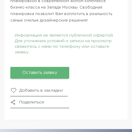
планировкой в современном жилом комплексе
бизнес-класса на Западе Москвы. Свободная
планировка позволит Вам воплотить в реальность
самые смелые дизайнерские решения!
Информация не является публичной офертой.
Для уточнения условий и записи на просмотр
свяжитесь с нами по телефону или оставьте
заявку.
Оставить заявку
Добавить в закладки
Поделиться