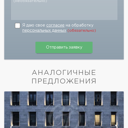
(необязательно)
Я даю свое
согласие
на обработку
персональных данных
(обязательно)
АНАЛОГИЧНЫЕ
ПРЕДЛОЖЕНИЯ