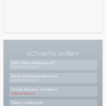
ОСТАВИТЬ ЗАЯВКУ
Как к Вам обращаться?
(необязательно)
Ваша электронная почта
(необязательно)
Номер Вашего телефона
(обязательно)
Ваше сообщение