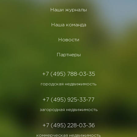
Наши журналы
Наша команда
Новости
Партнеры
+7 (495) 788-03-35
городская недвижимость
+7 (495) 925-33-77
загородная недвижимость
+7 (495) 228-03-36
коммерческая недвижимость