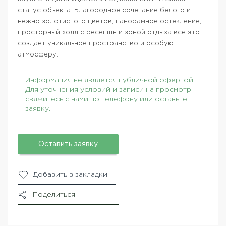
статус объекта. Благородное сочетание белого и
нежно золотистого цветов, панорамное остекление,
просторный холл с ресепшн и зоной отдыха всё это
создаёт уникальное пространство и особую
атмосферу.
Информация не является публичной офертой.
Для уточнения условий и записи на просмотр
свяжитесь с нами по телефону или оставьте
заявку.
Оставить заявку
Добавить в закладки
Поделиться