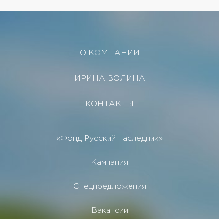
О КОМПАНИИ
ИРИНА ВОЛИНА
КОНТАКТЫ
«Фонд Русский наследник»
Кампания
Спецпредложения
Вакансии