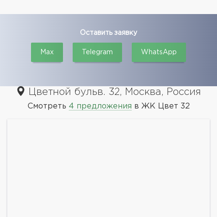
Оставить заявку
Max
Telegram
WhatsApp
Цветной бульв. 32, Москва, Россия
Смотреть
4 предложения
в ЖК Цвет 32