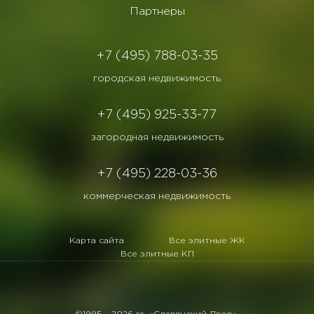
Партнеры
+7 (495) 788-03-35
городская недвижимость
+7 (495) 925-33-77
загородная недвижимость
+7 (495) 228-03-36
коммерческая недвижимость
Карта сайта
Все элитные ЖК
Все элитные КП