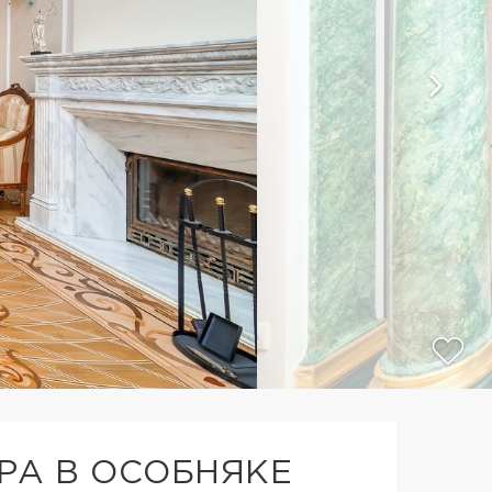
РА В ОСОБНЯКЕ