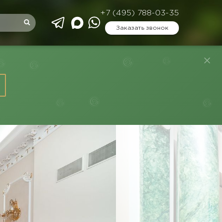
+7 (495) 788-03-35
Заказать звонок