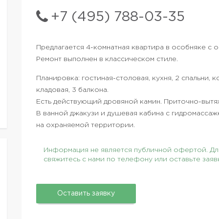
+7 (495) 788-03-35
Предлагается 4-комнатная квартира в особняке с
Ремонт выполнен в классическом стиле.
Планировка: гостиная-столовая, кухня, 2 спальни, к
кладовая, 3 балкона.
Есть действующий дровяной камин. Приточно-вытяж
В ванной джакузи и душевая кабина с гидромассаж
на охраняемой территории.
Информация не является публичной офертой. Для
свяжитесь с нами по телефону или оставьте заяв
Оставить заявку