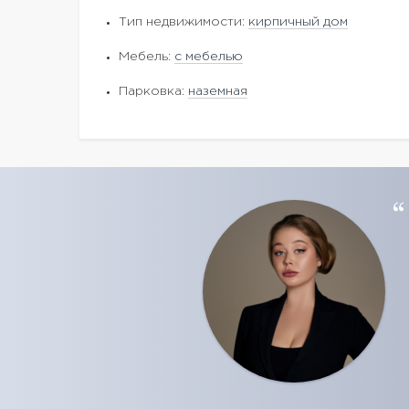
Тип недвижимости:
кирпичный дом
Мебель:
с мебелью
Парковка:
наземная