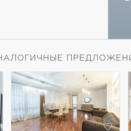
НАЛОГИЧНЫЕ ПРЕДЛОЖЕН
показать ещё 16 фотографий