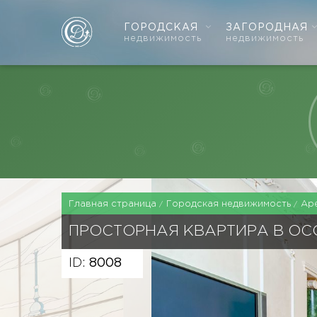
ГОРОДСКАЯ
ЗАГОРОДНАЯ
недвижимость
недвижимость
Главная страница
Городская недвижимость
Ар
ПРОСТОРНАЯ КВАРТИРА В ОС
ID:
8008