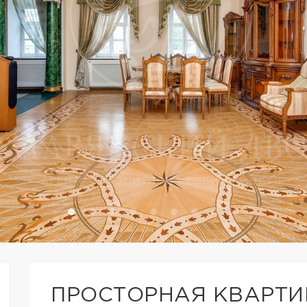
ПРОСТОРНАЯ КВАРТИ