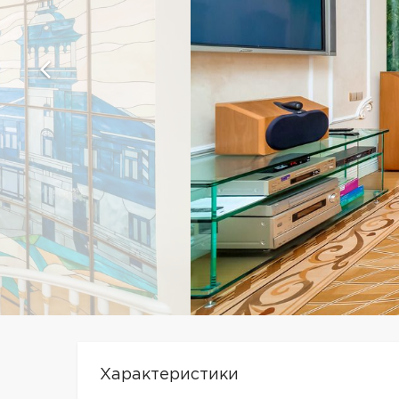
Характеристики