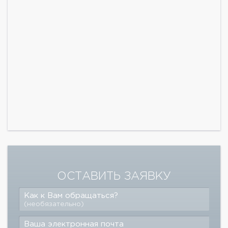
ОСТАВИТЬ ЗАЯВКУ
Как к Вам обращаться?
(необязательно)
Ваша электронная почта