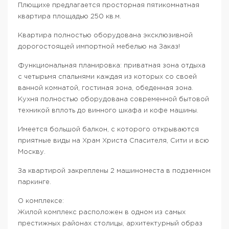
Плющихе предлагается просторная пятикомнатная
квартира площадью 250 кв.м.
Квартира полностью оборудована эксклюзивной
дорогостоящей импортной мебелью на Заказ!
Функциональная планировка: приватная зона отдыха
с четырьмя спальнями каждая из которых со своей
ванной комнатой, гостиная зона, обеденная зона.
Кухня полностью оборудована современной бытовой
техникой вплоть до винного шкафа и кофе машины.
Имеется большой балкон, с которого открываются
приятные виды на Храм Христа Спасителя, Сити и всю
Москву.
За квартирой закреплены 2 машиноместа в подземном
паркинге.
О комплексе:
Жилой комплекс расположен в одном из самых
престижных районах столицы, архитектурный образ