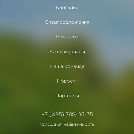
Кампания
Спецпредложения
Вакансии
Наши журналы
Наша команда
Новости
Партнеры
+7 (495) 788-03-35
городская недвижимость