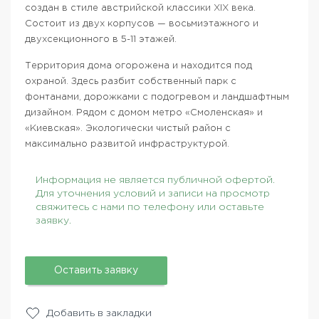
создан в стиле австрийской классики XIX века.
Состоит из двух корпусов — восьмиэтажного и
двухсекционного в 5-11 этажей.
Территория дома огорожена и находится под
охраной. Здесь разбит собственный парк с
фонтанами, дорожками с подогревом и ландшафтным
дизайном. Рядом с домом метро «Смоленская» и
«Киевская». Экологически чистый район с
максимально развитой инфраструктурой.
Информация не является публичной офертой.
Для уточнения условий и записи на просмотр
свяжитесь с нами по телефону или оставьте
заявку.
Оставить заявку
Добавить в закладки