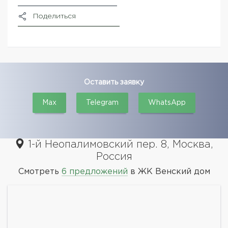
Поделиться
Оставить заявку
Max
Telegram
WhatsApp
1-й Неопалимовский пер. 8, Москва,
Россия
Смотреть
6 предложений
в ЖК Венский дом