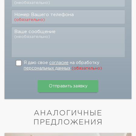
(необязательно)
Номер Вашего телефона
(обязательно)
Ваше сообщение
(необязательно)
Я даю свое
согласие
на обработку
персональных данных
(обязательно)
АНАЛОГИЧНЫЕ
ПРЕДЛОЖЕНИЯ