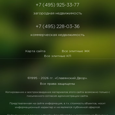
+7 (495) 925-33-77
загородная недвижимость
+7 (495) 228-03-36
коммерческая недвижимость
Карта сайта
Все элитные ЖК
Все элитные КП
©1995 -
2026 гг. «Славянский Двор».
Все права защищены
Копирование и воспроизведение материалов этого сайта возможно только с
письменного согласия администрации сайта.
Представленная на сайте информация, в т.ч. стоимость объектов, носит
информационный характер и не является публичной офертой.