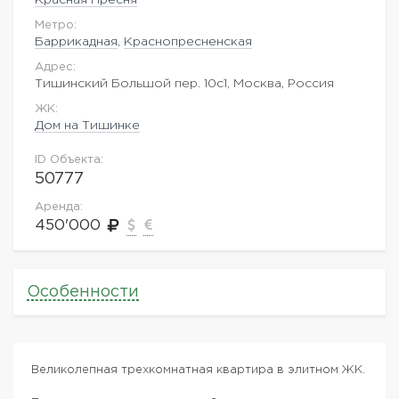
Метро:
Баррикадная
,
Краснопресненская
Адрес:
Тишинский Большой пер. 10с1, Москва, Россия
ЖK:
Дом на Тишинке
ID Объекта:
50777
Аренда:
450'000
Особенности
Великолепная трехкомнатная квартира в элитном ЖК.