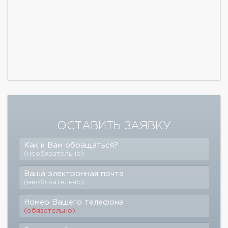
ОСТАВИТЬ ЗАЯВКУ
Как к Вам обращаться?
(необязательно)
Ваша электронная почта
(необязательно)
Номер Вашего телефона
(обязательно)