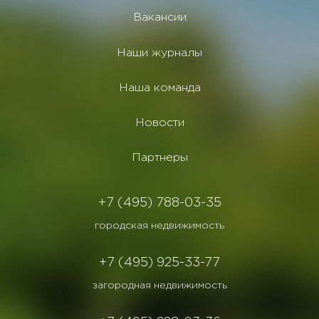
Вакансии
Наши журналы
Наша команда
Новости
Партнеры
+7 (495) 788-03-35
городская недвижимость
+7 (495) 925-33-77
загородная недвижимость