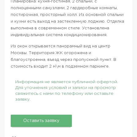
Планировка: кухня-гостиная, 2 спальни, с
полноценными санузлами, 2 гардеробные комнаты,
постирочная, просторный холл. Из основной спальни
и кухни есть выход на застекленную лоджию. Отделка
выполнена в современном стиле. Установлена
индивидуальная система кондиционирования.
Из окон открывается панорамный вид на центр
Москвы. Территория ЖК огорожена и
благоустроенна, въезд через пропускной пункт. В
стоимость входит 2 м\м в подземном паркинге.
Информация не является публичной офертой.
Для уточнения условий и записи на просмотр
свяжитесь с нами по телефону или оставьте
заявку.
Оставить заявку