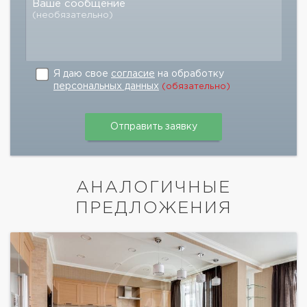
Ваше сообщение
(необязательно)
Я даю свое
согласие
на обработку
персональных данных
(обязательно)
АНАЛОГИЧНЫЕ
ПРЕДЛОЖЕНИЯ