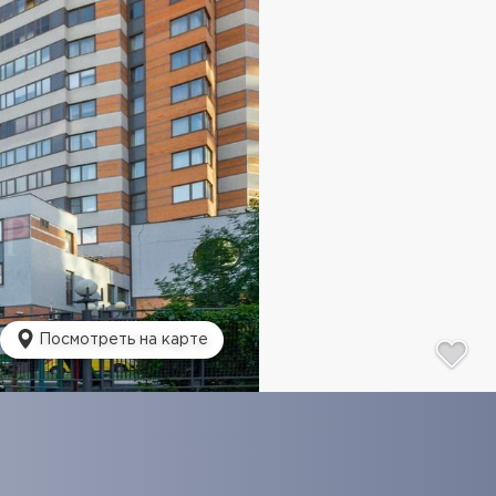
Посмотреть на карте