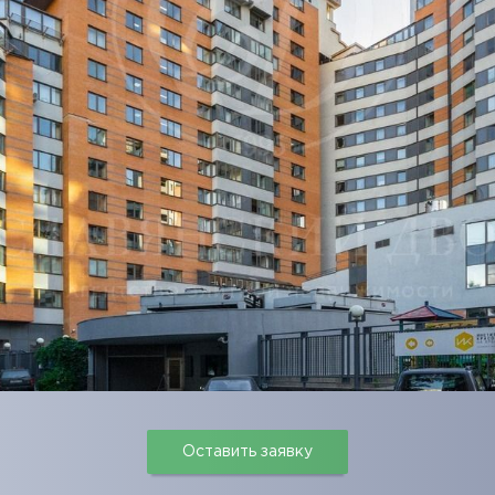
Оставить заявку