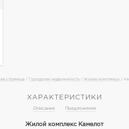
ая страница
/
Городская недвижимость
/
Жилые комплексы
/ Ка
ХАРАКТЕРИСТИКИ
Описание
Предложения
Жилой комплекс Камелот