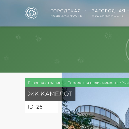
ГОРОДСКАЯ
ЗАГОРОДНАЯ
недвижимость
недвижимость
Главная страница
Городская недвижимость
Жи
ЖК
КАМЕЛОТ
ID:
26