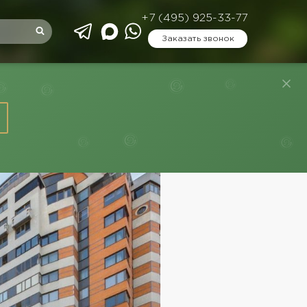
+7 (495) 925-33-77
Заказать звонок