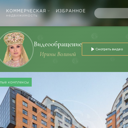
КОММЕРЧЕСКАЯ
ИЗБРАННОЕ
недвижимость
Видеообращение
Смотреть видео
Ирины Волиной
лые комплексы