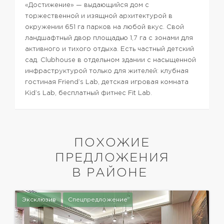
«Достижение» — выдающийся дом с
торжественной и изящной архитектурой в
окружении 651 га парков на любой вкус. Свой
ландшафтный двор площадью 1,7 га с зонами для
активного и тихого отдыха. Есть частный детский
сад. Clubhouse в отдельном здании с насыщенной
инфраструктурой только для жителей: клубная
гостиная Friend’s Lab, детская игровая комната
Kid’s Lab, бесплатный фитнес Fit Lab.
ПОХОЖИЕ
ПРЕДЛОЖЕНИЯ
В РАЙОНЕ
Эксклюзив
Спецпредложение