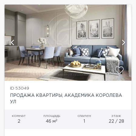
ID 53049
ПРОДАЖА КВАРТИРЫ, АКАДЕМИКА КОРОЛЕВА
УЛ
комнат
площадь
спален
этаж
2
2
46 м
1
22 / 28