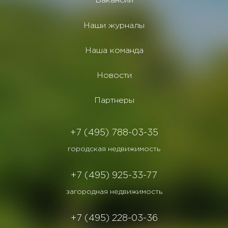
Вакансии
Наши журналы
Наша команда
Новости
Партнеры
+7 (495) 788-03-35
городская недвижимость
+7 (495) 925-33-77
загородная недвижимость
+7 (495) 228-03-36