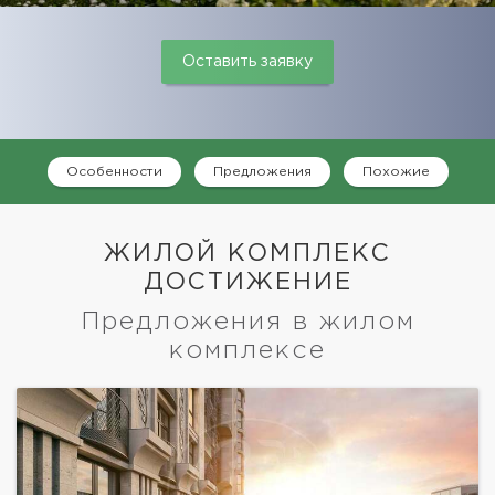
Оставить заявку
Особенности
Предложения
Похожие
ЖИЛОЙ КОМПЛЕКС
ДОСТИЖЕНИЕ
Предложения в жилом
комплексе