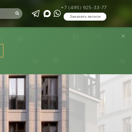
+7 (495) 925-33-77
Заказать звонок