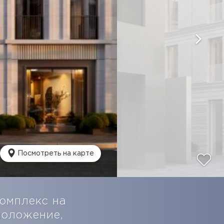
Посмотреть на карте
омплекс на
положение,