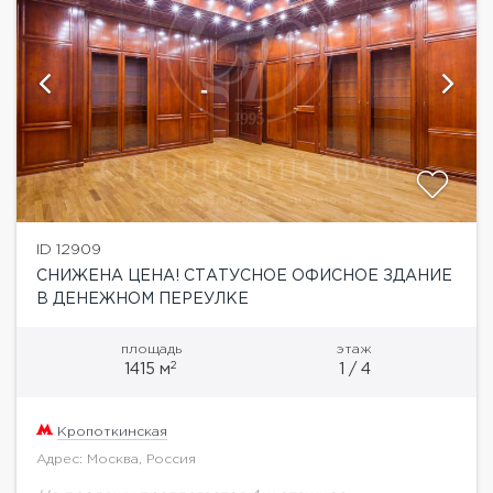
ID 12909
СНИЖЕНА ЦЕНА! СТАТУСНОЕ ОФИСНОЕ ЗДАНИЕ
В ДЕНЕЖНОМ ПЕРЕУЛКЕ
площадь
этаж
2
1415 м
1 / 4
Кропоткинская
Адрес: Москва, Россия