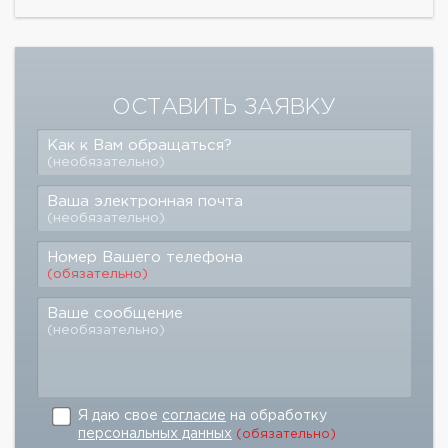
ОСТАВИТЬ ЗАЯВКУ
Как к Вам обращаться?
(необязательно)
Ваша электронная почта
(необязательно)
Номер Вашего телефона
(обязательно)
Ваше сообщение
(необязательно)
Я даю свое
согласие
на обработку
персональных данных
(обязательно)