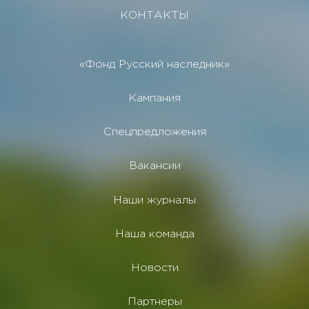
КОНТАКТЫ
«Фонд Русский наследник»
Кампания
Спецпредложения
Вакансии
Наши журналы
Наша команда
Новости
Партнеры