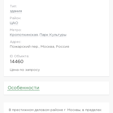
Тип:
здания
Район:
ЦАО
Метро:
Кропоткинская
,
Парк Культуры
Адрес:
Пожарский пер., Москва, Россия
ID Объекта:
14460
Цена по запросу
Особенности
В престижном деловом районе г. Москвы, в пределах