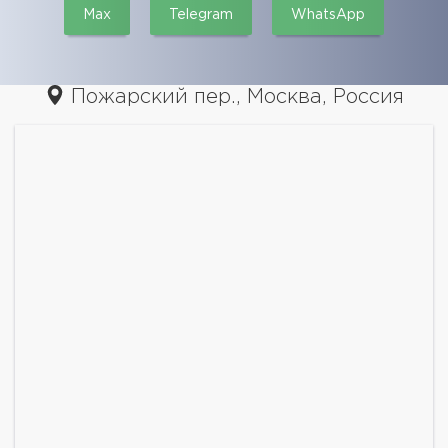
Max
Telegram
WhatsApp
Пожарский пер., Москва, Россия