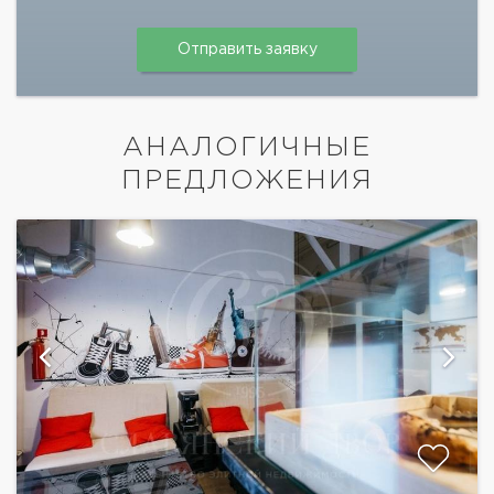
АНАЛОГИЧНЫЕ
ПРЕДЛОЖЕНИЯ