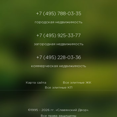
+7 (495) 788-03-35
городская недвижимость
+7 (495) 925-33-77
загородная недвижимость
+7 (495) 228-03-36
коммерческая недвижимость
Карта сайта
Все элитные ЖК
Все элитные КП
©1995 -
2026 гг. «Славянский Двор».
Все права защищены