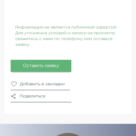
Информация не является публичной офертой.
Для уточнения условий и записи на просмотр
свяжитесь с нами по телефону или оставьте
заявку.
Оставить заявку
Добавить в закладки
Поделиться