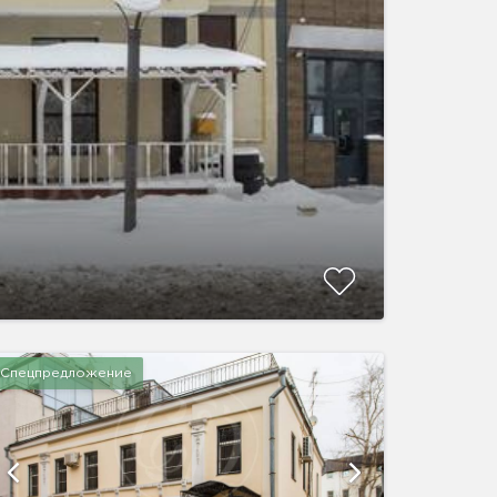
Спецпредложение