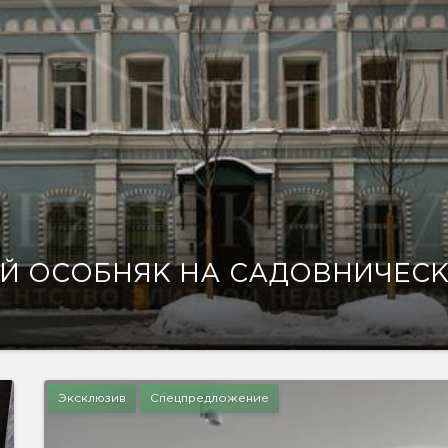
Й ОСОБНЯК НА САДОВНИЧЕС
Эксклюзив
Спецпредложение