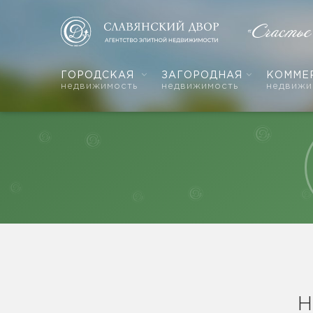
«Счастье
ГОРОДСКАЯ
ЗАГОРОДНАЯ
КОММЕ
недвижимость
недвижимость
недвижи
Н