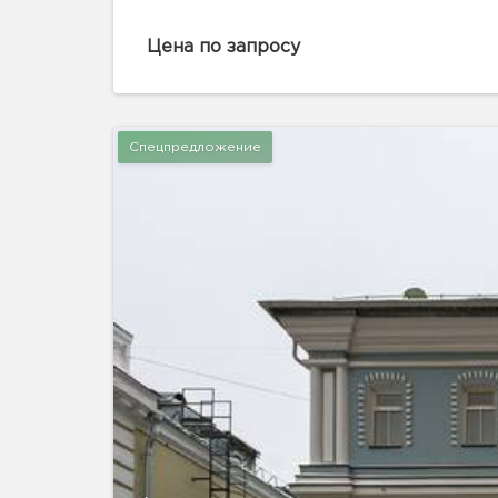
Цена по запросу
Спецпредложение