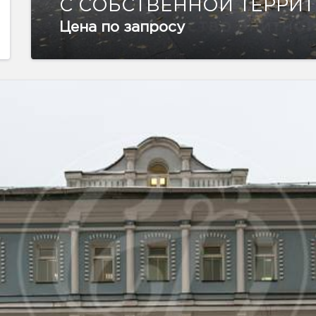
С СОБСТВЕННОЙ ТЕРРИ
Цена по запросу