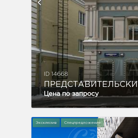
ID 14668
ПРЕДСТАВИТЕЛЬСКИ
Цена по запросу
Эксклюзив
Спецпредложение