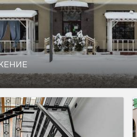
ЖЕНИЕ
показать ещё 28 фотографий