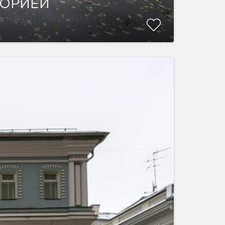
ТОРИЕЙ