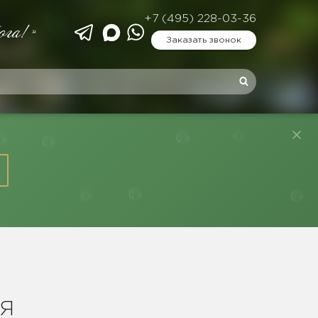
+7 (495) 228-03-36
ога!»
Заказать звонок
ИЯ