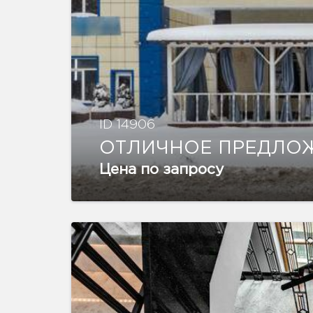
ID 14906
ОТЛИЧНОЕ ПРЕДЛО
Цена по запросу